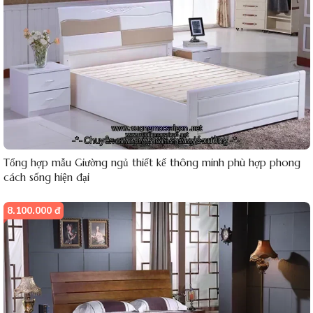
Tổng hợp mẫu Giường ngủ thiết kế thông minh phù hợp phong
cách sống hiện đại
8.100.000 đ