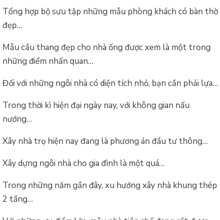
Tổng hợp bộ sưu tập những mẫu phòng khách có bàn thờ
đẹp…
Mẫu cầu thang đẹp cho nhà ống được xem là một trong
những điểm nhấn quan…
Đối với những ngôi nhà có diện tích nhỏ, bạn cần phải lựa…
Trong thời kì hiện đại ngày nay, với không gian nấu
nướng…
Xây nhà trọ hiện nay đang là phương án đầu tư thông…
Xây dựng ngôi nhà cho gia đình là một quá…
Trong những năm gần đây, xu hướng xây nhà khung thép
2 tầng…