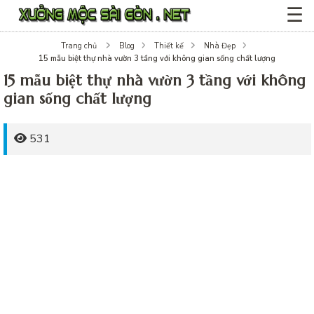
☰
Trang chủ
Blog
Thiết kế
Nhà Đẹp
15 mẫu biệt thự nhà vườn 3 tầng với không gian sống chất lượng
15 mẫu biệt thự nhà vườn 3 tầng với không
gian sống chất lượng
531