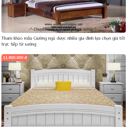
Tham khảo mẫu Giường ngủ được nhiều gia đình lựa chọn giá tốt
trực tiếp từ xưởng
11.800.000 đ