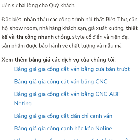
đến sự hài lòng cho Quý khách.
Đặc biệt, nhận thầu các công trình nội thất Biệt Thự, căn
hộ, show room, nhà hàng khách sạn, giá xuất xưởng,
thiết
kế và thi công nhanh
chóng, style cổ điển và hiện đại.
sản phẩm được bảo hành về chất lượng và mẫu mã.
Xem thêm bảng giá các dịch vụ của chúng tôi:
Bảng giá gia công cắt ván bằng cưa bàn trượt
Bảng giá gia công cắt ván bằng CNC
Bảng giá gia công cắt ván bằng CNC ABF
Neting
Bảng giá gia công cắt dán chỉ cạnh ván
Bảng giá gia công cạnh hộc kéo Noline