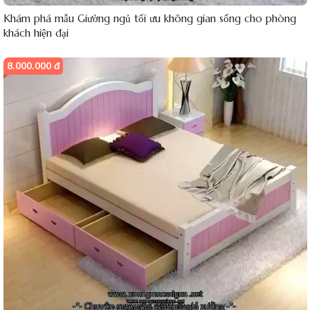
Khám phá mẫu Giường ngủ tối ưu không gian sống cho phòng
khách hiện đại
8.000.000 đ