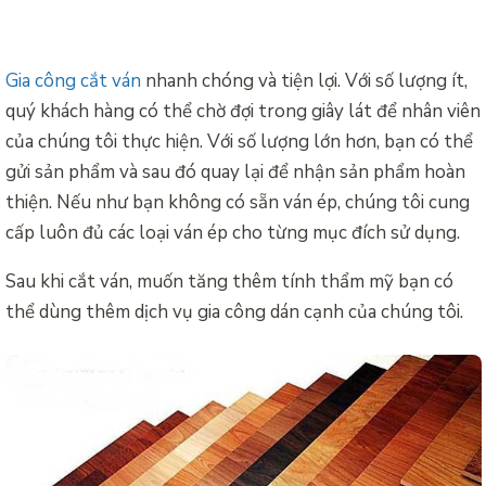
Gia công cắt ván
nhanh chóng và tiện lợi. Với số lượng ít,
quý khách hàng có thể chờ đợi trong giây lát để nhân viên
của chúng tôi thực hiện. Với số lượng lớn hơn, bạn có thể
gửi sản phẩm và sau đó quay lại để nhận sản phẩm hoàn
thiện. Nếu như bạn không có sẵn ván ép, chúng tôi cung
cấp luôn đủ các loại ván ép cho từng mục đích sử dụng.
Sau khi cắt ván, muốn tăng thêm tính thẩm mỹ bạn có
thể dùng thêm dịch vụ gia công dán cạnh của chúng tôi.