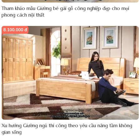
Tham khảo mẫu Giường bé gái gỗ công nghiệp đẹp cho mọi
phong cách nội thất
8.100.000 đ
Xu hướng Giường ngủ thi công theo yêu cầu nâng tầm không
gian sống