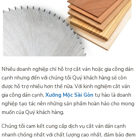
Nhiều doanh nghiệp chỉ hỗ trợ cắt ván hoặc gia công dán
cạnh nhưng đến với chúng tôi Quý khách hàng sẽ còn
được hỗ trợ nhiều hơn thế nữa. Với kinh nghiệm cắt ván
gia công dán cạnh,
Xưởng Mộc Sài Gòn
tự hào là doanh
nghiệp tạo tác nên những sản phẩm hoàn hảo cho mong
muốn của Quý khách hàng.
Chúng tôi cam kết cung cấp dịch vụ cắt ván dán cạnh
nhanh chóng nhất với chất lượng cao nhất. đảm bảo đem