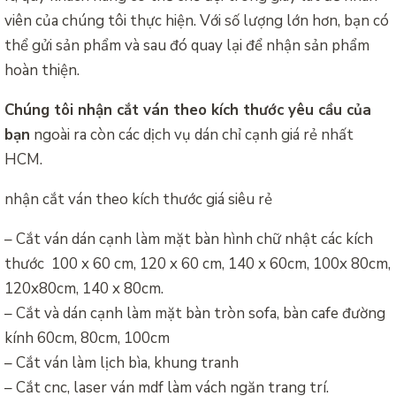
viên của chúng tôi thực hiện. Với số lượng lớn hơn, bạn có
thể gửi sản phẩm và sau đó quay lại để nhận sản phẩm
hoàn thiện.
Chúng tôi nhận cắt ván theo kích thước yêu cầu của
bạn
ngoài ra còn các dịch vụ dán chỉ cạnh giá rẻ nhất
HCM.
nhận cắt ván theo kích thước giá siêu rẻ
– Cắt ván dán cạnh làm mặt bàn hình chữ nhật các kích
thước 100 x 60 cm, 120 x 60 cm, 140 x 60cm, 100x 80cm,
120x80cm, 140 x 80cm.
– Cắt và dán cạnh làm mặt bàn tròn sofa, bàn cafe đường
kính 60cm, 80cm, 100cm
– Cắt ván làm lịch bìa, khung tranh
– Cắt cnc, laser ván mdf làm vách ngăn trang trí.