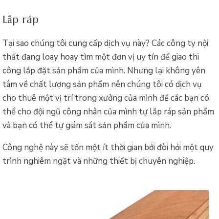
Lắp ráp
Tại sao chúng tôi cung cấp dịch vụ này? Các công ty nội
thất đang loay hoay tìm một đơn vị uy tín để giao thi
công lắp đặt sản phẩm của mình. Nhưng lại không yên
tâm về chất lượng sản phẩm nên chúng tôi có dịch vụ
cho thuê một vị trí trong xưởng của mình để các bạn có
thể cho đội ngũ công nhân của mình tự lắp ráp sản phẩm
và bạn có thể tự giám sát sản phẩm của mình.
Công nghệ này sẽ tốn một ít thời gian bởi đòi hỏi một quy
trình nghiêm ngặt và những thiết bị chuyên nghiệp.