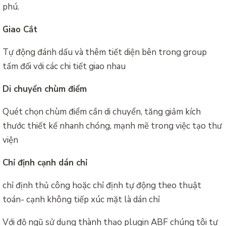
phú.
Giao Cắt
Tự động đánh dấu và thêm tiết diện bên trong group
tấm đối với các chi tiết giao nhau
Di chuyển chùm điểm
Quét chọn chùm điểm cần di chuyển, tăng giảm kích
thước thiết kế nhanh chóng, mạnh mẽ trong việc tạo thư
viện
Chỉ định cạnh dán chỉ
chỉ định thủ công hoặc chỉ định tự động theo thuật
toán- cạnh không tiếp xúc mặt là dán chỉ
Với độ ngũ sử dụng thành thạo plugin ABF chúng tôi tự