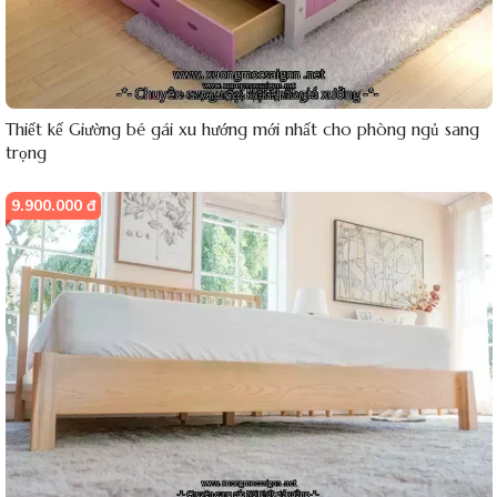
Thiết kế Giường bé gái xu hướng mới nhất cho phòng ngủ sang
trọng
9.900.000 đ