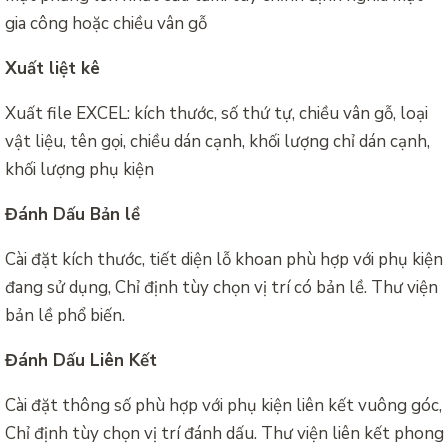
gia công hoặc chiều vân gỗ
Xuất liệt kê
Xuất file EXCEL: kích thước, số thứ tự, chiều vân gỗ, loại
vật liệu, tên gọi, chiều dán cạnh, khối lượng chỉ dán cạnh,
khối lượng phụ kiện
Đánh Dấu Bản lề
Cài đặt kích thước, tiết diện lỗ khoan phù hợp với phụ kiện
đang sử dụng, Chỉ định tùy chọn vị trí có bản lề. Thư viện
bản lề phổ biến.
Đánh Dấu Liên Kết
Cài đặt thông số phù hợp với phụ kiện liên kết vuông góc,
Chỉ định tùy chọn vị trí đánh dấu. Thư viện liên kết phong