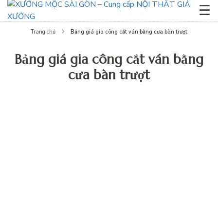
☰
Bảng giá gia công cắt ván bằng cưa bàn trượt
Trang chủ
Bảng giá gia công cắt ván bằng
cưa bàn trượt