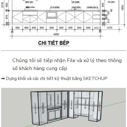
Chúng tôi sẽ tiếp nhận File và xử lý theo thông
số khách hàng cung cấp
➡ Dựng khối và các chi tiết kỹ thuật bằng SKETCHUP