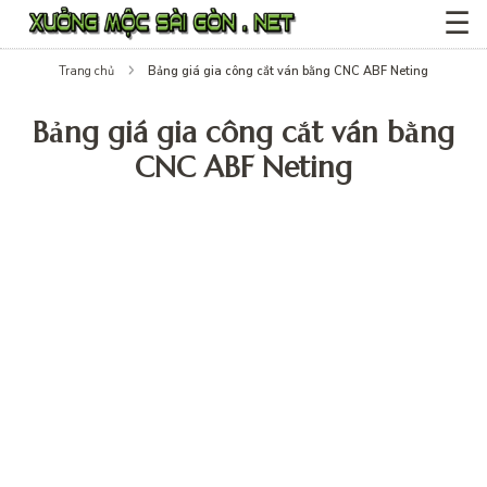
☰
Bảng giá gia công cắt ván bằng CNC ABF Neting
Trang chủ
Bảng giá gia công cắt ván bằng
CNC ABF Neting