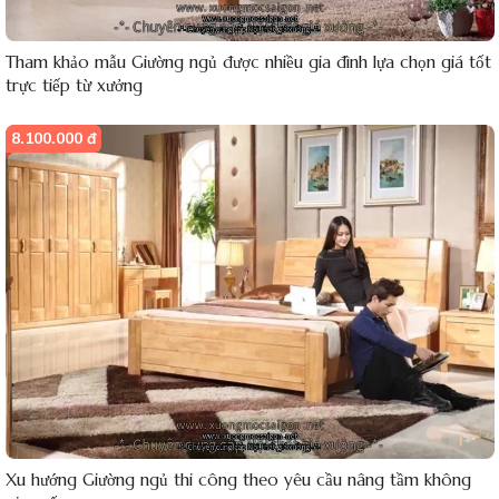
Tham khảo mẫu Giường ngủ được nhiều gia đình lựa chọn giá tốt
trực tiếp từ xưởng
8.100.000 đ
Xu hướng Giường ngủ thi công theo yêu cầu nâng tầm không