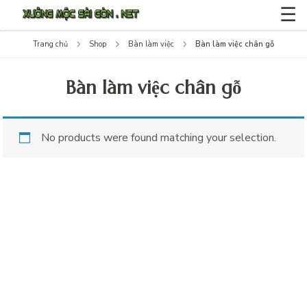
☰
Trang chủ
Shop
Bàn làm việc
Bàn làm việc chân gỗ
Bàn làm việc chân gỗ
No products were found matching your selection.