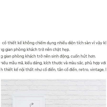
 có thiết kế không chiếm dụng nhiều diện tích sàn vì vậy 
ng gian phòng khách trở nên chật hẹp.
g gian phòng khách trở nên sinh động, cuốn hút hơn.
hiều mẫu mã, kiểu dáng, kích thước và màu sắc, phù hợp với
 thiết kế nội thất như cổ điển, tân cổ điển, retro, vintage, 