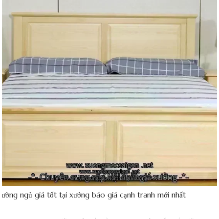
ường ngủ giá tốt tại xưởng báo giá cạnh tranh mới nhất