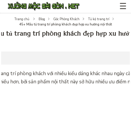
☰
Trang chủ
Blog
Góc Phòng Khách
Tủ kệ trang trí
45+ Mẫu tủ trang trí phòng khách đẹp hợp xu hướng nội thất
u tủ trang trí phòng khách đẹp hợp xu hướ
ang trí phòng khách với nhiều kiểu dáng khác nhau ngày c
hiều hơn, bởi sản phẩm nội thất này sở hữu nhiều ưu điểm n