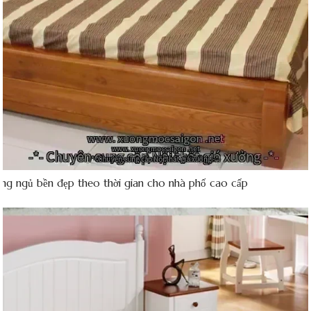
ờng ngủ bền đẹp theo thời gian cho nhà phố cao cấp