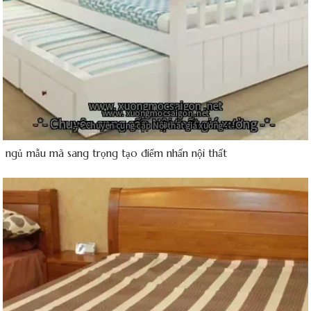
g ngủ mẫu mã sang trọng tạo điểm nhấn nội thất