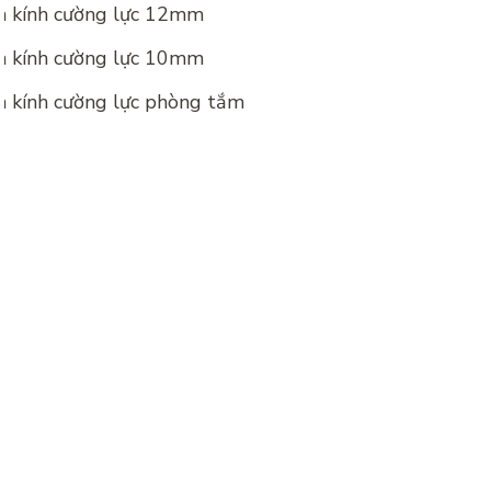
ch kính cường lực 12mm
ch kính cường lực 10mm
ch kính cường lực phòng tắm