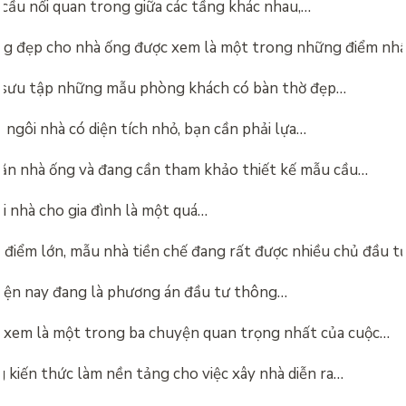
 cầu nối quan trong giữa các tầng khác nhau,…
g đẹp cho nhà ống được xem là một trong những điểm nh
 sưu tập những mẫu phòng khách có bàn thờ đẹp…
 ngôi nhà có diện tích nhỏ, bạn cần phải lựa…
ăn nhà ống và đang cần tham khảo thiết kế mẫu cầu…
i nhà cho gia đình là một quá…
 điểm lớn, mẫu nhà tiền chế đang rất được nhiều chủ đầu t
hiện nay đang là phương án đầu tư thông…
 xem là một trong ba chuyện quan trọng nhất của cuộc…
 kiến thức làm nền tảng cho việc xây nhà diễn ra…