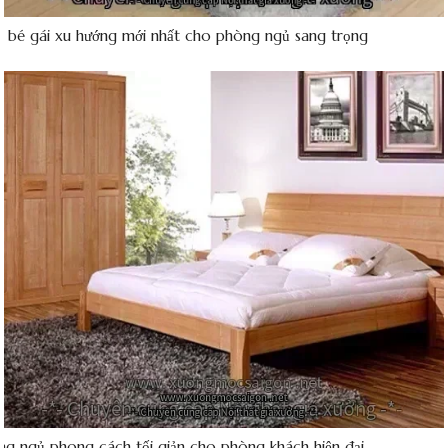
ng bé gái xu hướng mới nhất cho phòng ngủ sang trọng
ng ngủ phong cách tối giản cho phòng khách hiện đại