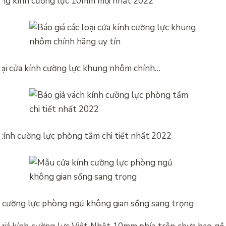
công kính cường lực 10mm mới nhất 2022
loại cửa kính cường lực khung nhôm chính…
 kính cường lực phòng tắm chi tiết nhất 2022
 cường lực phòng ngủ không gian sống sang trọng