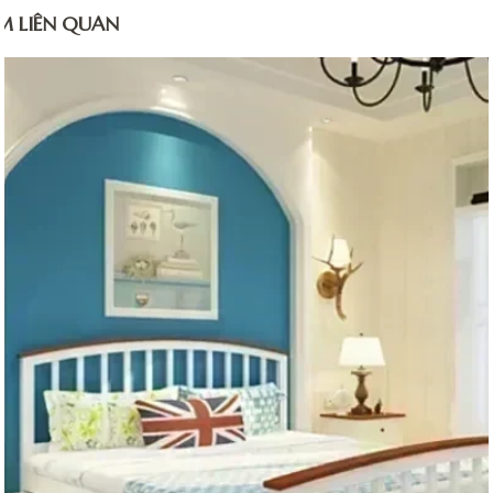
M LIÊN QUAN