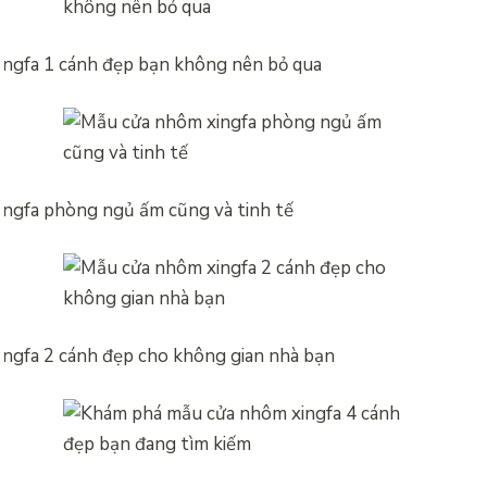
ngfa 1 cánh đẹp bạn không nên bỏ qua
ngfa phòng ngủ ấm cũng và tinh tế
ngfa 2 cánh đẹp cho không gian nhà bạn