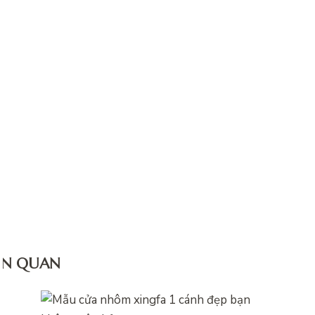
IÊN QUAN