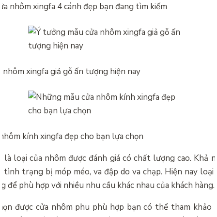
a nhôm xingfa 4 cánh đẹp bạn đang tìm kiếm
 nhôm xingfa giả gỗ ấn tượng hiện nay
hôm kính xingfa đẹp cho bạn lựa chọn
 là loại của nhôm được đánh giá có chất lượng cao. Khả nă
a tình trạng bị móp méo, va đập do va chạp. Hiện nay loại
ng để phù hợp với nhiều nhu cầu khác nhau của khách hàng.
chọn được cửa nhôm phu phù hợp bạn có thể tham khảo