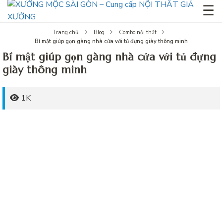
☰
Trang chủ
Blog
Combo nội thất
Bí mật giúp gọn gàng nhà cửa với tủ đựng giày thông minh
Bí mật giúp gọn gàng nhà cửa với tủ đựng
giày thông minh
1K