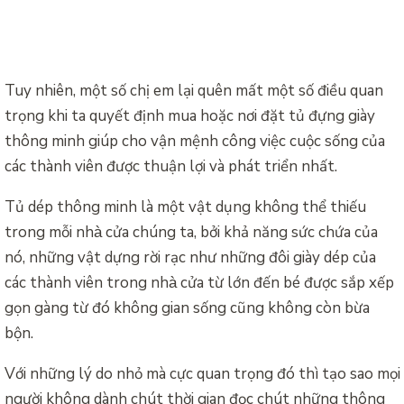
Tuy nhiên, một số chị em lại quên mất một số điều quan
trọng khi ta quyết định mua hoặc nơi đặt tủ đựng giày
thông minh giúp cho vận mệnh công việc cuộc sống của
các thành viên được thuận lợi và phát triển nhất.
Tủ dép
thông minh là một vật dụng không thể thiếu
trong mỗi nhà cửa chúng ta, bởi khả năng sức chứa của
nó, những vật dựng rời rạc như những đôi giày dép của
các thành viên trong nhà cửa từ lớn đến bé được sắp xếp
gọn gàng từ đó không gian sống cũng không còn bừa
bộn.
Với những lý do nhỏ mà cực quan trọng đó thì tạo sao mọi
người không dành chút thời gian đọc chút những thông