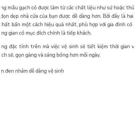
ng mẫu gạch có được làm từ các chất liệu như sứ hoặc thủy
, dọn dẹp nhà cửa của bạn được dễ dàng hơn. Bởi đây là hai
chất bẩn một cách hiệu quả nhất, phù hợp với gia đình có 
ng gian có mục đích chính là tiếp khách.
ng đặc tính trên mà việc vệ sinh sẽ tiết kiệm thời gian 
ạch sẽ, gọn gàng và sáng bóng hơn mỗi ngày.