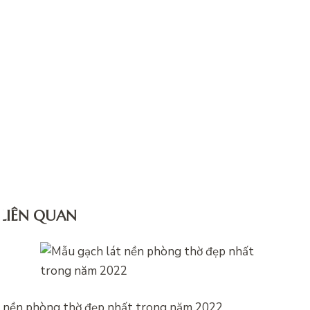
 LIÊN QUAN
t nền phòng thờ đẹp nhất trong năm 2022