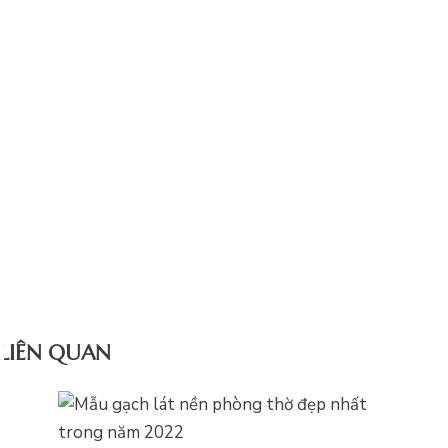
 LIÊN QUAN