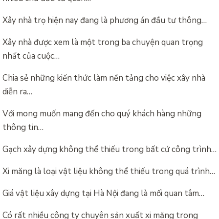
Xây nhà trọ hiện nay đang là phương án đầu tư thông…
Xây nhà được xem là một trong ba chuyện quan trọng
nhất của cuộc…
Chia sẻ những kiến thức làm nền tảng cho việc xây nhà
diễn ra…
Với mong muốn mang đến cho quý khách hàng những
thông tin…
Gạch xây dựng không thể thiếu trong bất cứ công trình…
Xi măng là loại vật liệu không thể thiếu trong quá trình…
Giá vật liệu xây dựng tại Hà Nội đang là mối quan tâm…
Có rất nhiều công ty chuyên sản xuất xi măng trong