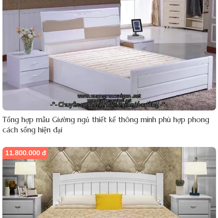
Tổng hợp mẫu Giường ngủ thiết kế thông minh phù hợp phong
cách sống hiện đại
11.800.000 đ