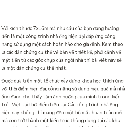
Với kích thước 7x16m mà nhu cầu của bạn đang hướng
đến là một công trình nhà ống hiện đại đáp ứng công
năng sử dụng một cách hoàn hảo cho gia đình. Kèm theo
là các dẫn chứng cụ thể về bản vẽ thiết kế, phối cảnh về
mặt tiền từ các góc chụp của ngôi nhà thì bài viết này sẽ
là một dẫn chứng cụ thể nhất.
Được dựa trên một tổ chức xây dựng khoa học, thích ứng
với thời điểm hiện đại, công năng sử dụng hiệu quả mà nhà
ống đang cho thấy tầm ảnh hưởng của mình trong kiến
trúc Việt tại thời điểm hiện tại. Các công trình nhà ống
hiện nay không chỉ mang đến một bộ mặt hoàn toàn mới
mà còn trở thành một kiến trúc thông dụng tại các khu