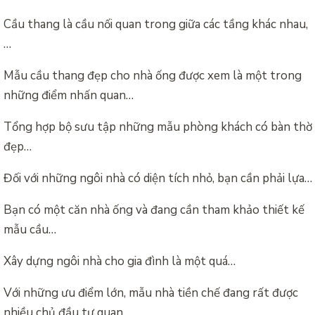
Cầu thang là cầu nối quan trong giữa các tầng khác nhau,
…
Mẫu cầu thang đẹp cho nhà ống được xem là một trong
những điểm nhấn quan…
Tổng hợp bộ sưu tập những mẫu phòng khách có bàn thờ
đẹp…
Đối với những ngôi nhà có diện tích nhỏ, bạn cần phải lựa…
Bạn có một căn nhà ống và đang cần tham khảo thiết kế
mẫu cầu…
Xây dựng ngôi nhà cho gia đình là một quá…
Với những ưu điểm lớn, mẫu nhà tiền chế đang rất được
nhiều chủ đầu tư quan…