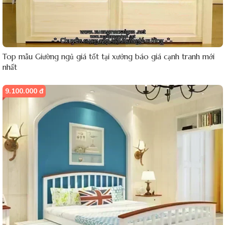
Top mẫu Giường ngủ giá tốt tại xưởng báo giá cạnh tranh mới
nhất
9.100.000 đ