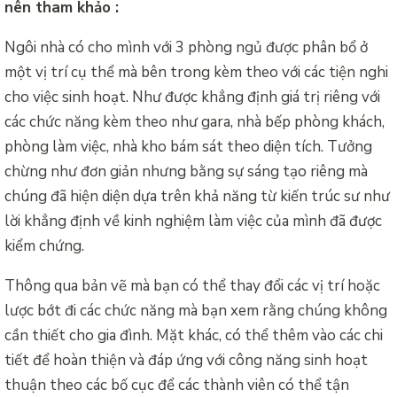
nên tham khảo :
Ngôi nhà có cho mình với 3 phòng ngủ được phân bổ ở
một vị trí cụ thể mà bên trong kèm theo với các tiện nghi
cho việc sinh hoạt. Như được khẳng định giá trị riêng với
các chức năng kèm theo như gara, nhà bếp phòng khách,
phòng làm việc, nhà kho bám sát theo diện tích. Tưởng
chừng như đơn giản nhưng bằng sự sáng tạo riêng mà
chúng đã hiện diện dựa trên khả năng từ kiến trúc sư như
lời khẳng định về kinh nghiệm làm việc của mình đã được
kiểm chứng.
Thông qua bản vẽ mà bạn có thể thay đổi các vị trí hoặc
lược bớt đi các chức năng mà bạn xem rằng chúng không
cần thiết cho gia đình. Mặt khác, có thể thêm vào các chi
tiết để hoàn thiện và đáp ứng với công năng sinh hoạt
thuận theo các bố cục để các thành viên có thể tận