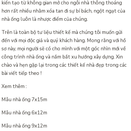
kiến tạo từ không gian mở cho ngôi nhà thông thoáng
hơn rất nhiều nhằm xóa tan đi sự bí bách, ngột ngạt của
nhà ống luôn là nhược điểm của chúng.
Trên là toàn bộ tư liệu thiết kế mà chúng tôi muốn gửi
đến với mọi độc giả và quý khách hàng. Mong rằng với hồ
sơ này, mọi người sẽ có cho mình với một góc nhìn mới về
công trình nhà ống và nắm bắt xu hướng xây dựng. Xin
chào và hẹn gặp lại trong các thiết kế nhà đẹp trong các
bài viết tiếp theo !
Xem thêm :
Mẫu nhà ống 7x15m
Mẫu nhà ống 6x12m
Mẫu nhà ống 9x12m