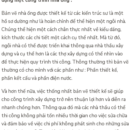
dựng một công trình nhà ống :
Bản vẽ nhà ống được thiết kế từ các kiến trúc sư là một
hồ sơ dường như là hoàn chỉnh để thể hiện một ngôi nhà.
Chúng thể hiện một cách chân thực nhất về kiểu dáng,
kích thước các chi tiết một cách cụ thể nhất. Mà từ đó,
ngôi nhà có thể được triển khai thông qua nhà thầu xây
dựng và cụ thể hơn là các thợ xây dựng có thể nhìn vào
để thực hiện quy trình thi công. Thông thường thì bản vẽ
thường có cho mình với các phần như : Phần thiết kế,
phần kết cấu và phần điện nước.
Và hơn thế nữa, việc thống nhất bản vẽ thiết kế sẽ giúp
cho công trình xây dựng trở nên thuận lợi hơn và diễn ra
nhanh chóng hơn. Thông qua đó mà các nhà thầu có thể
thi công không phải tốn nhiều thời gian cho việc sửa chữa
và đảm bảo về việc chi phí không phát sinh cho những sửa