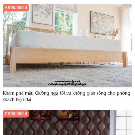
9.900.000 đ
Khám phá mẫu Giường ngủ tối ưu không gian sống cho phòng
khách hiện đại
7.900.000 đ