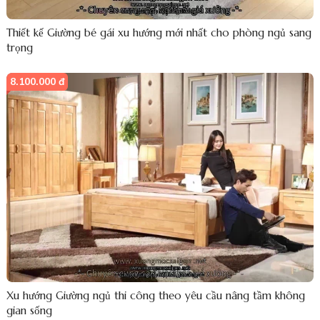
Thiết kế Giường bé gái xu hướng mới nhất cho phòng ngủ sang
trọng
8.100.000 đ
Xu hướng Giường ngủ thi công theo yêu cầu nâng tầm không
gian sống