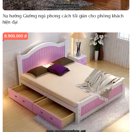
Xu hướng Giường ngủ phong cách tối giản cho phòng khách
hiện đại
8.900.000 đ