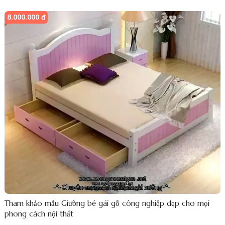
8.000.000 đ
Tham khảo mẫu Giường bé gái gỗ công nghiệp đẹp cho mọi
phong cách nội thất