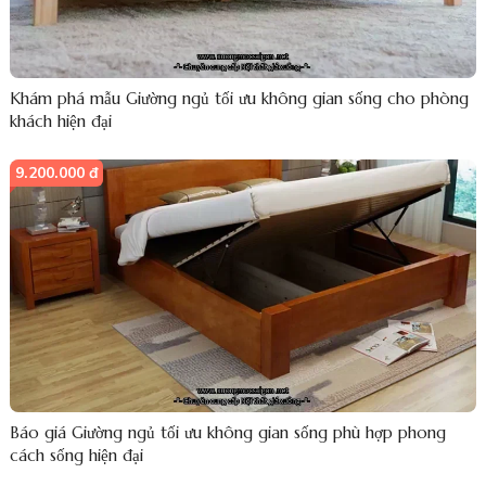
Khám phá mẫu Giường ngủ tối ưu không gian sống cho phòng
khách hiện đại
9.200.000 đ
Báo giá Giường ngủ tối ưu không gian sống phù hợp phong
cách sống hiện đại