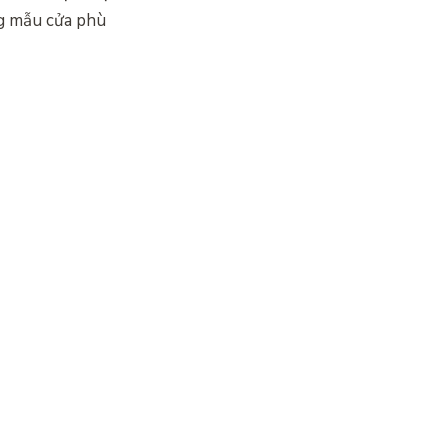
ng mẫu cửa phù