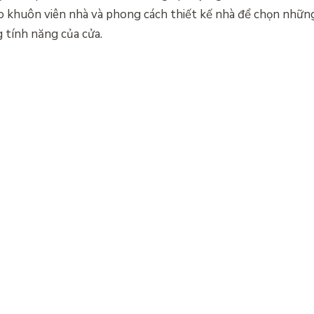
ào khuôn viên nhà và phong cách thiết kế nhà để chọn nhữ
 tính năng của cửa.