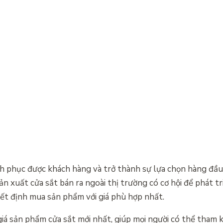
nh phục được khách hàng và trở thành sự lựa chọn hàng đầ
 xuất cửa sắt bán ra ngoài thị trường có cơ hội để phát t
ết định mua sản phẩm với giá phù hợp nhất.
giá sản phẩm cửa sắt mới nhất, giúp mọi người có thể tham 