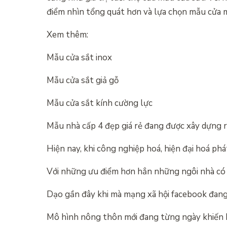
điểm nhìn tổng quát hơn và lựa chọn mẫu cửa m
Xem thêm:
Mẫu cửa sắt inox
Mẫu cửa sắt giả gỗ
Mẫu cửa sắt kính cường lực
Mẫu nhà cấp 4 đẹp giá rẻ đang được xây dựng 
Hiện nay, khi công nghiệp hoá, hiện đại hoá phá
Với những ưu điểm hơn hẳn những ngôi nhà có 
Dạo gần đây khi mà mạng xã hội facebook đang
Mô hình nông thôn mới đang từng ngày khiến