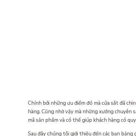
Chính bởi những ưu điểm đó mà cửa sắt đã chi
hàng. Cũng nhờ vậy mà những xưởng chuyên sản
mã sản phẩm và có thể giúp khách hàng có quy
Sau đây chúng tôi giới thiệu đến các bạn bảng 