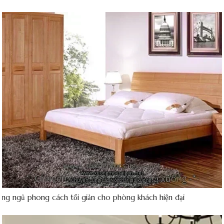
ng ngủ phong cách tối giản cho phòng khách hiện đại