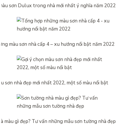
àu sơn Dulux trong nhà mới nhất ý nghĩa năm 2022
ng màu sơn nhà cấp 4 – xu hướng nổi bật năm 2022
àu sơn nhà đẹp mới nhất 2022, một số màu nổi bật
à màu gì đẹp? Tư vấn những mẫu sơn tường nhà đẹp