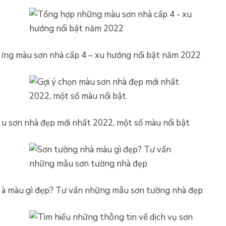
ng màu sơn nhà cấp 4 – xu hướng nổi bật năm 2022
àu sơn nhà đẹp mới nhất 2022, một số màu nổi bật
à màu gì đẹp? Tư vấn những mẫu sơn tường nhà đẹp