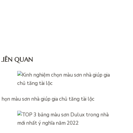
 LIÊN QUAN
họn màu sơn nhà giúp gia chủ tăng tài lộc