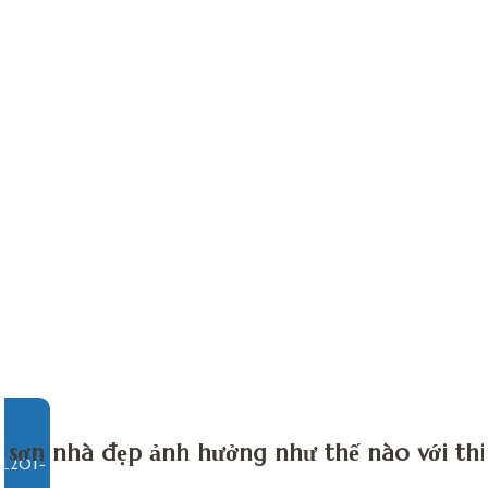
sơn nhà đẹp ảnh hưởng như thế nào với thi