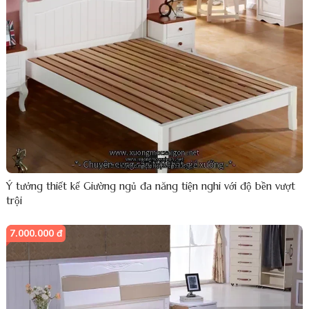
Ý tưởng thiết kế Giường ngủ đa năng tiện nghi với độ bền vượt
trội
7.000.000 đ