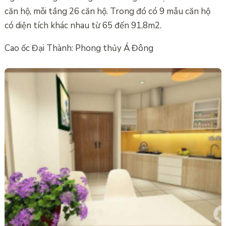
căn hộ, mỗi tầng 26 căn hộ. Trong đó có 9 mẫu căn hộ
có diện tích khác nhau từ 65 đến 91,8m2.
Cao ốc Đại Thành: Phong thủy Á Đông