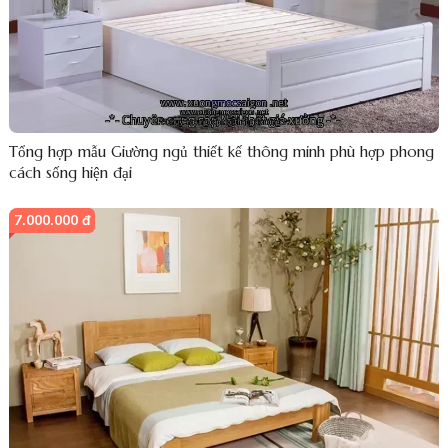
Tổng hợp mẫu Giường ngủ thiết kế thông minh phù hợp phong
cách sống hiện đại
7.000.000 đ