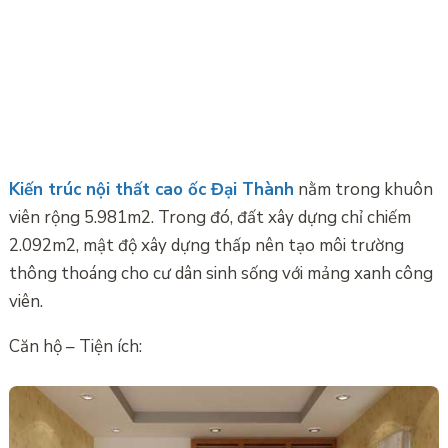
Kiến trúc nội thất cao ốc Đại Thành
nằm trong khuôn
viên rộng 5.981m2. Trong đó, đất xây dựng chỉ chiếm
2.092m2, mật độ xây dựng thấp nên tạo môi trường
thông thoáng cho cư dân sinh sống với mảng xanh công
viên.
Căn hộ – Tiện ích: