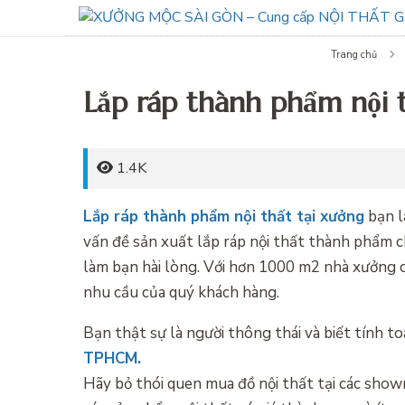
Trang chủ
Lắp ráp thành phẩm nội 
1.4K
Lắp ráp thành phẩm nội thất tại xưởng
bạn l
vấn đề sản xuất lắp ráp nội thất thành phẩm c
làm bạn hài lòng. Với hơn 1000 m2 nhà xưởng 
nhu cầu của quý khách hàng.
Bạn thật sự là người thông thái và biết tính t
TPHCM.
Hãy bỏ thói quen mua đồ nội thất tại các show