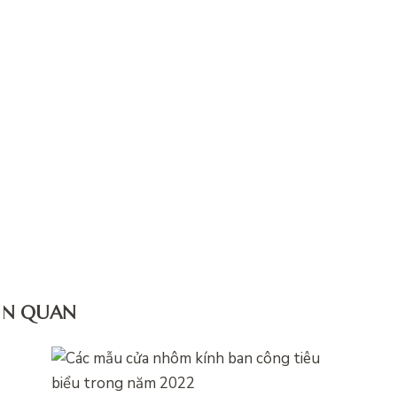
IÊN QUAN