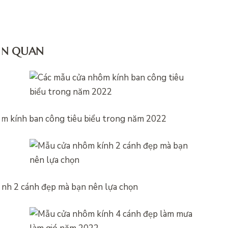
IÊN QUAN
m kính ban công tiêu biểu trong năm 2022
nh 2 cánh đẹp mà bạn nên lựa chọn