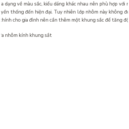
đa dạng về màu sắc, kiểu dáng khác nhau nên phù hợp với 
uyền thống đến hiện đại. Tuy nhiên lớp nhôm này không đư
chính cho gia đình nên cần thêm một khung sắc để tăng độ