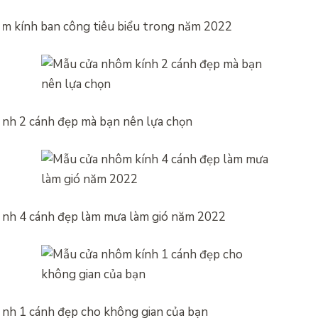
m kính ban công tiêu biểu trong năm 2022
nh 2 cánh đẹp mà bạn nên lựa chọn
nh 4 cánh đẹp làm mưa làm gió năm 2022
nh 1 cánh đẹp cho không gian của bạn