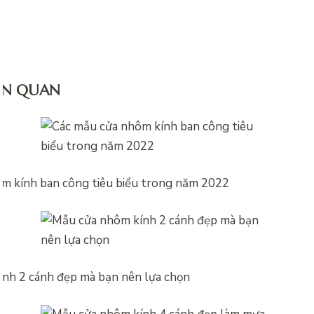
IÊN QUAN
m kính ban công tiêu biểu trong năm 2022
nh 2 cánh đẹp mà bạn nên lựa chọn