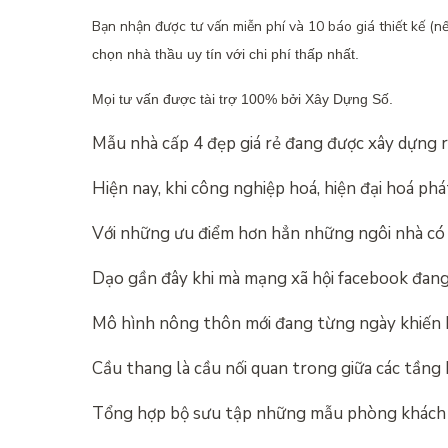
Bạn nhận được tư vấn miễn phí và 10 báo giá thiết kế (nế
chọn nhà thầu uy tín với chi phí thấp nhất.
Mọi tư vấn được tài trợ 100% bởi Xây Dựng Số.
Mẫu nhà cấp 4 đẹp giá rẻ đang được xây dựng 
Hiện nay, khi công nghiệp hoá, hiện đại hoá phá
Với những ưu điểm hơn hẳn những ngôi nhà có 
Dạo gần đây khi mà mạng xã hội facebook đang
Mô hình nông thôn mới đang từng ngày khiến
Cầu thang là cầu nối quan trong giữa các tầng
Tổng hợp bộ sưu tập những mẫu phòng khách 