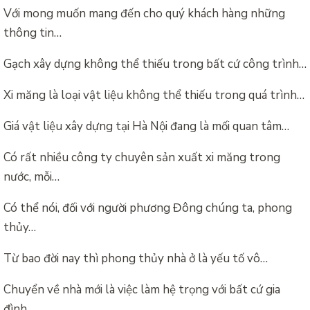
Với mong muốn mang đến cho quý khách hàng những
thông tin…
Gạch xây dựng không thể thiếu trong bất cứ công trình…
Xi măng là loại vật liệu không thể thiếu trong quá trình…
Giá vật liệu xây dựng tại Hà Nội đang là mối quan tâm…
Có rất nhiều công ty chuyên sản xuất xi măng trong
nước, mỗi…
Có thể nói, đối với người phương Đông chúng ta, phong
thủy…
Từ bao đời nay thì phong thủy nhà ở là yếu tố vô…
Chuyển về nhà mới là việc làm hệ trọng với bất cứ gia
đình…