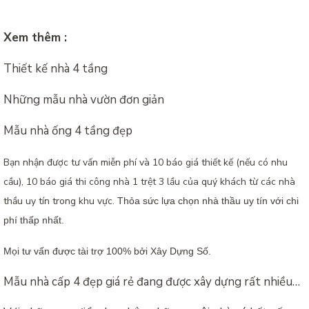
Xem thêm :
Thiết kế nhà 4 tầng
Những mẫu nhà vườn đơn giản
Mẫu nhà ống 4 tầng đẹp
Bạn nhận được tư vấn miễn phí và 10 báo giá thiết kế (nếu có nhu
cầu), 10 báo giá thi công nhà 1 trệt 3 lầu của quý khách từ các nhà
thầu uy tín trong khu vực.
Thỏa sức lựa chọn nhà thầu uy tín với chi
phí thấp nhất.
Mọi tư vấn được tài trợ 100% bởi Xây Dựng Số.
Mẫu nhà cấp 4 đẹp giá rẻ đang được xây dựng rất nhiều…