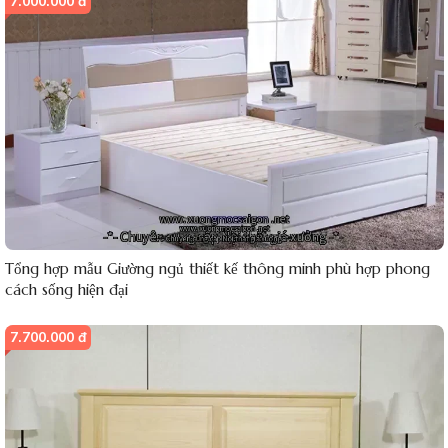
7.000.000 đ
Tổng hợp mẫu Giường ngủ thiết kế thông minh phù hợp phong
cách sống hiện đại
7.700.000 đ