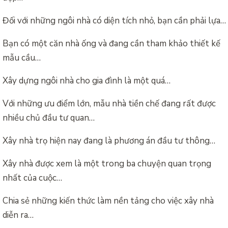
Đối với những ngôi nhà có diện tích nhỏ, bạn cần phải lựa…
Bạn có một căn nhà ống và đang cần tham khảo thiết kế
mẫu cầu…
Xây dựng ngôi nhà cho gia đình là một quá…
Với những ưu điểm lớn, mẫu nhà tiền chế đang rất được
nhiều chủ đầu tư quan…
Xây nhà trọ hiện nay đang là phương án đầu tư thông…
Xây nhà được xem là một trong ba chuyện quan trọng
nhất của cuộc…
Chia sẻ những kiến thức làm nền tảng cho việc xây nhà
diễn ra…