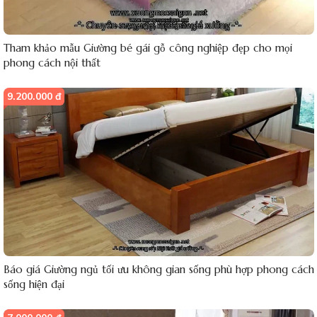
Tham khảo mẫu Giường bé gái gỗ công nghiệp đẹp cho mọi
phong cách nội thất
9.200.000 đ
Báo giá Giường ngủ tối ưu không gian sống phù hợp phong cách
sống hiện đại