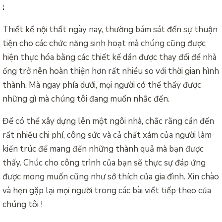
:
Thiết kế nội thất ngày nay, thường bám sát đến sự thuận
tiện cho các chức năng sinh hoạt mà chúng cũng được
hiện thực hóa bằng các thiết kế dần được thay đổi để nhà
ống trở nên hoàn thiện hơn rất nhiều so với thời gian hình
thành. Mà ngay phía dưới, mọi người có thể thấy được
những gì mà chúng tôi đang muốn nhắc đến.
Để có thể xây dựng lên một ngôi nhà, chắc rằng cần đến
rất nhiều chi phí, công sức và cả chất xám của người làm
kiến trúc để mang đến những thành quả mà bạn được
thấy. Chúc cho công trình của bạn sẽ thực sự đáp ứng
được mong muốn cũng như sở thích của gia đình. Xin chào
và hẹn gặp lại mọi người trong các bài viết tiếp theo của
chúng tôi !