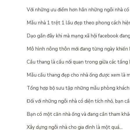
Với những ưu điểm hơn hẳn những ngôi nhà có 
Mẫu nhà 1 trệt 1 lầu đẹp theo phong cách hiện
Dạo gần đây khi mà mạng xã hội facebook đang
Mô hình nông thôn mới đang từng ngày khiến
Cầu thang là cầu nối quan trong giữa các tầng
Mẫu cầu thang đẹp cho nhà ống được xem là 
Tổng hợp bộ sưu tập những mẫu phòng khách 
Đối với những ngôi nhà có diện tích nhỏ, bạn cầ
Bạn có một căn nhà ống và đang cần tham khả
Xây dựng ngôi nhà cho gia đình là một quá…