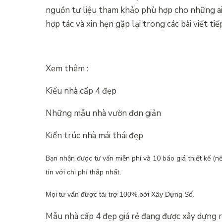
nguồn tư liệu tham khảo phù hợp cho những ai
hợp tác và xin hẹn gặp lại trong các bài viết ti
Xem thêm :
Kiểu nhà cấp 4 đẹp
Những mẫu nhà vườn đơn giản
Kiến trúc nhà mái thái đẹp
Bạn nhận được tư vấn miễn phí và 10 báo giá thiết kế (nế
tín với chi phí thấp nhất.
Mọi tư vấn được tài trợ 100% bởi Xây Dựng Số.
Mẫu nhà cấp 4 đẹp giá rẻ đang được xây dựng 