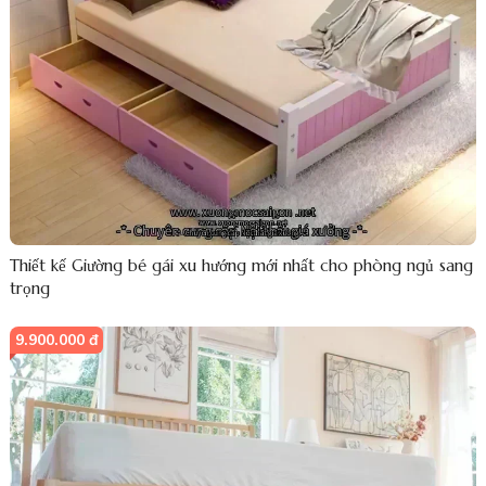
Thiết kế Giường bé gái xu hướng mới nhất cho phòng ngủ sang
trọng
9.900.000 đ