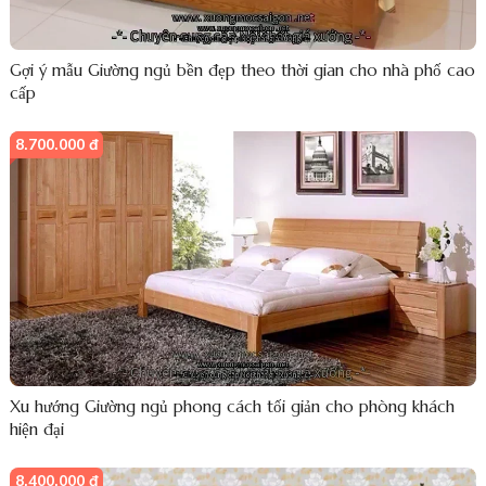
Gợi ý mẫu Giường ngủ bền đẹp theo thời gian cho nhà phố cao
cấp
8.700.000 đ
Xu hướng Giường ngủ phong cách tối giản cho phòng khách
hiện đại
8.400.000 đ