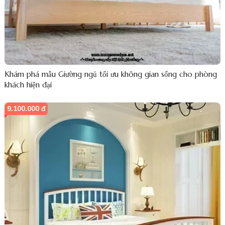
Khám phá mẫu Giường ngủ tối ưu không gian sống cho phòng
khách hiện đại
9.100.000 đ