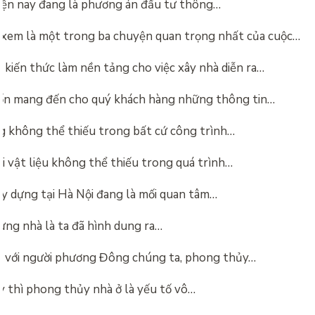
hiện nay đang là phương án đầu tư thông…
 xem là một trong ba chuyện quan trọng nhất của cuộc…
 kiến thức làm nền tảng cho việc xây nhà diễn ra…
n mang đến cho quý khách hàng những thông tin…
g không thể thiếu trong bất cứ công trình…
ại vật liệu không thể thiếu trong quá trình…
xây dựng tại Hà Nội đang là mối quan tâm…
ựng nhà là ta đã hình dung ra…
ối với người phương Đông chúng ta, phong thủy…
y thì phong thủy nhà ở là yếu tố vô…