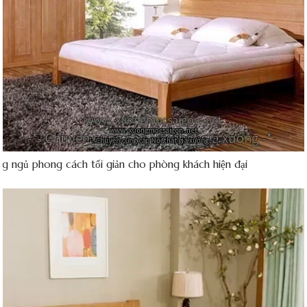
g ngủ phong cách tối giản cho phòng khách hiện đại