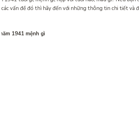
các vấn đề đó thì hãy đến với những thông tin chi tiết và 