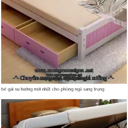
g bé gái xu hướng mới nhất cho phòng ngủ sang trọng