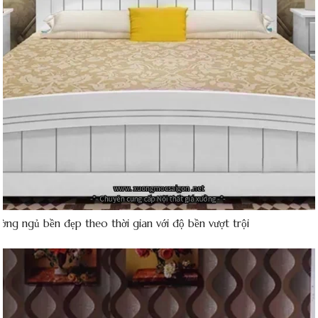
ng ngủ bền đẹp theo thời gian với độ bền vượt trội