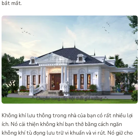
bắt mắt.
Không khí lưu thông trong nhà của bạn có rất nhiều lợi
ích. Nó cải thiện không khí bạn thở bằng cách ngăn
không khí tù đọng lưu trữ vi khuẩn và vi rút. Nó giữ cho