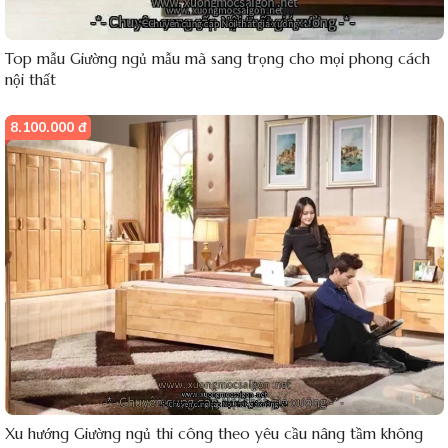
Top mẫu Giường ngủ mẫu mã sang trọng cho mọi phong cách
nội thất
8.100.000 đ
Xu hướng Giường ngủ thi công theo yêu cầu nâng tầm không