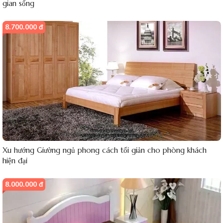
gian sống
8.700.000 đ
Xu hướng Giường ngủ phong cách tối giản cho phòng khách
hiện đại
8.000.000 đ