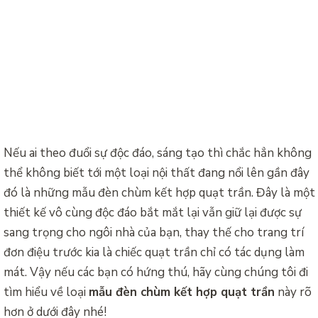
Nếu ai theo đuổi sự độc đáo, sáng tạo thì chắc hẳn không
thể không biết tới một loại nội thất đang nổi lên gần đây
đó là những mẫu đèn chùm kết hợp quạt trần. Đây là một
thiết kế vô cùng độc đáo bắt mắt lại vẫn giữ lại được sự
sang trọng cho ngôi nhà của bạn, thay thế cho trang trí
đơn điệu trước kia là chiếc quạt trần chỉ có tác dụng làm
mát. Vậy nếu các bạn có hứng thú, hãy cùng chúng tôi đi
tìm hiểu về loại
mẫu đèn chùm kết hợp quạt trần
này rõ
hơn ở dưới đây nhé!