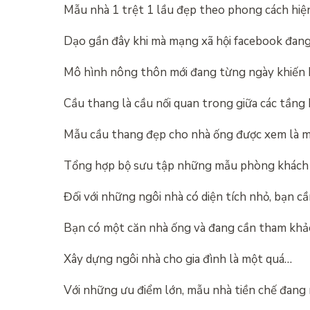
Mẫu nhà 1 trệt 1 lầu đẹp theo phong cách hiện
Dạo gần đây khi mà mạng xã hội facebook đang
Mô hình nông thôn mới đang từng ngày khiến
Cầu thang là cầu nối quan trong giữa các tầng
Mẫu cầu thang đẹp cho nhà ống được xem là 
Tổng hợp bộ sưu tập những mẫu phòng khách 
Đối với những ngôi nhà có diện tích nhỏ, bạn cầ
Bạn có một căn nhà ống và đang cần tham khả
Xây dựng ngôi nhà cho gia đình là một quá…
Với những ưu điểm lớn, mẫu nhà tiền chế đang