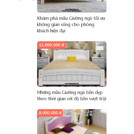
Khám phá mẫu Giường ngủ tối ưu
không gian sống cho phòng
khách hiện đại
11.800.000 đ
Những mẫu Giường ngủ bền đẹp
theo thời gian với độ bền vượt trội
8.000.000 đ