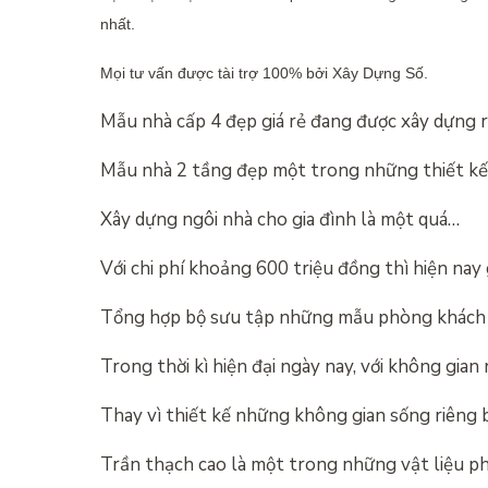
nhất.
Mọi tư vấn được tài trợ 100% bởi Xây Dựng Số.
Mẫu nhà cấp 4 đẹp giá rẻ đang được xây dựng 
Mẫu nhà 2 tầng đẹp một trong những thiết k
Xây dựng ngôi nhà cho gia đình là một quá…
Với chi phí khoảng 600 triệu đồng thì hiện nay
Tổng hợp bộ sưu tập những mẫu phòng khách 
Trong thời kì hiện đại ngày nay, với không gia
Thay vì thiết kế những không gian sống riêng b
Trần thạch cao là một trong những vật liệu p