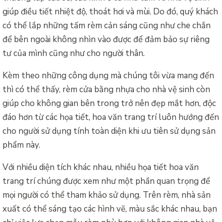
giúp điều tiết nhiệt độ, thoát hơi và mùi. Do đó, quý khách
có thể lắp những tấm rèm cản sáng cũng như che chắn
để bên ngoài không nhìn vào được để đảm bảo sự riêng
tư của mình cũng như cho người thân.
Kèm theo những công dụng mà chúng tôi vừa mang đến
thì có thể thấy, rèm cửa bằng nhựa cho nhà vệ sinh còn
giúp cho không gian bên trong trở nên đẹp mắt hơn, độc
đáo hơn từ các họa tiết, hoa văn trang trí luôn hướng đến
cho người sử dụng tính toàn diện khi ưu tiên sử dụng sản
phẩm này.
Với nhiều diện tích khác nhau, nhiều họa tiết hoa văn
trang trí chúng được xem như một phần quan trọng để
mọi người có thể tham khảo sử dụng. Trên rèm, nhà sản
xuất có thể sáng tạo các hình vẽ, màu sắc khác nhau, bạn