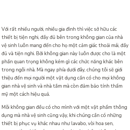
Với rất nhiều người, nhiều gia đình thì việc sở hữu các
thiết bị tiện nghi, đầy đủ bên trong không gian của nhà
vệ sinh luôn mang đến cho họ một cảm giác thoải mái, đầy
đủ và tiện nghi. Bởi không gian này luôn được cho là một
phần quan trọng không kém gì các chức năng khác bên
trong ngôi nhà. Mà ngay phía dưới đây, chúng tôi sẽ giới
thiệu đến mọi người một vật dụng cần có cho mọi không
gian nhà vệ sinh và nhà tắm mà còn đảm bảo tính thẩm
mỹ một cách hiệu quả.
Mỗi không gian đều có cho mình với một vật phẩm thông
dụng mà nhà vệ sinh cũng vậy, khi chúng cần có những
thiết bị phục vụ khác nhau như lavabo, vòi hoa sen,