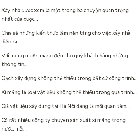
Xây nhà được xem là một trong ba chuyện quan trọng
nhất của cuộc…
Chia sẻ những kiến thức làm nền tảng cho việc xây nhà
diễn ra…
Với mong muốn mang đến cho quý khách hàng những
thông tin…
Gạch xây dựng không thể thiếu trong bất cứ công trình…
Xi măng là loại vật liệu không thể thiếu trong quá trình…
Giá vật liệu xây dựng tại Hà Nội đang là mối quan tâm…
Có rất nhiều công ty chuyên sản xuất xi măng trong
nước, mỗi…