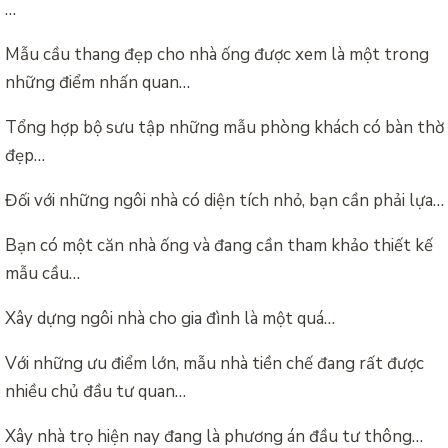
…
Mẫu cầu thang đẹp cho nhà ống được xem là một trong
những điểm nhấn quan…
Tổng hợp bộ sưu tập những mẫu phòng khách có bàn thờ
đẹp…
Đối với những ngôi nhà có diện tích nhỏ, bạn cần phải lựa…
Bạn có một căn nhà ống và đang cần tham khảo thiết kế
mẫu cầu…
Xây dựng ngôi nhà cho gia đình là một quá…
Với những ưu điểm lớn, mẫu nhà tiền chế đang rất được
nhiều chủ đầu tư quan…
Xây nhà trọ hiện nay đang là phương án đầu tư thông…