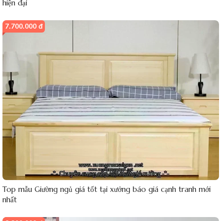
hiện đại
7.700.000 đ
Top mẫu Giường ngủ giá tốt tại xưởng báo giá cạnh tranh mới
nhất