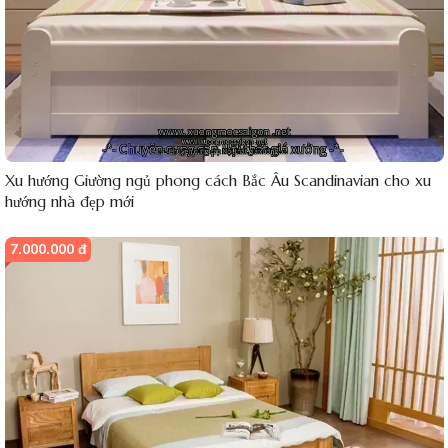
Xu hướng Giường ngủ phong cách Bắc Âu Scandinavian cho xu
hướng nhà đẹp mới
7.000.000 đ