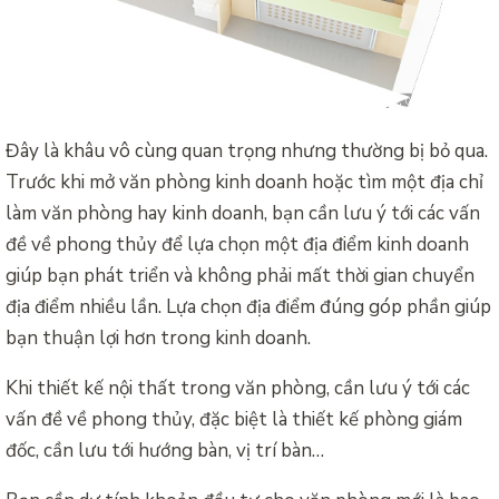
Đây là khâu vô cùng quan trọng nhưng thường bị bỏ qua.
Trước khi mở văn phòng kinh doanh hoặc tìm một địa chỉ
làm văn phòng hay kinh doanh, bạn cần lưu ý tới các vấn
đề về phong thủy để lựa chọn một địa điểm kinh doanh
giúp bạn phát triển và không phải mất thời gian chuyển
địa điểm nhiều lần. Lựa chọn địa điểm đúng góp phần giúp
bạn thuận lợi hơn trong kinh doanh.
Khi thiết kế nội thất trong văn phòng, cần lưu ý tới các
vấn đề về phong thủy, đặc biệt là thiết kế phòng giám
đốc, cần lưu tới hướng bàn, vị trí bàn…