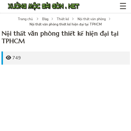
☰
Trang chủ
Blog
Thiết kế
Nội thất văn phòng
Nội thất văn phòng thiết kế hiện đại tại TPHCM
Nội thất văn phòng thiết kế hiện đại tại
TPHCM
749