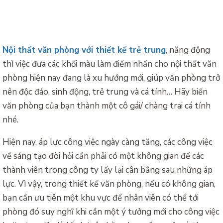
Nội thất văn phòng với thiết kế trẻ trung
, năng động
thì việc đưa các khối màu làm điểm nhấn cho nội thất văn
phòng hiện nay đang là xu hướng mới, giúp văn phòng trở
nên độc đáo, sinh động, trẻ trung và cá tính… Hãy biến
văn phòng của bạn thành một cô gái/ chàng trai cá tính
nhé.
Hiện nay, áp lực công việc ngày càng tăng, các công việc
về sáng tạo đòi hỏi cần phải có một không gian để các
thành viên trong công ty lấy lại cân bằng sau những áp
lực. Vì vậy, trong thiết kế văn phòng, nếu có không gian,
bạn cần ưu tiên một khu vực để nhân viên có thể tới
phòng đó suy nghĩ khi cần một ý tưởng mới cho công việc