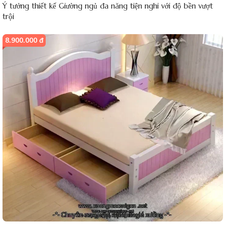
Ý tưởng thiết kế Giường ngủ đa năng tiện nghi với độ bền vượt
trội
8.900.000 đ