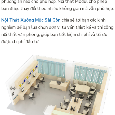
phương án nào cho phù hợp. Nội thất Modul cho phép
bạn được thay đổi theo nhiều không gian mà vẫn phù hợp.
Nội Thất Xưởng Mộc Sài Gòn
chia sẻ tới bạn các kinh
nghiệm để bạn lựa chọn đơn vị tư vấn thiết kế và thi công
nội thất văn phòng, giúp bạn tiết kiệm chi phí và tối ưu
được chi phí đầu tư.