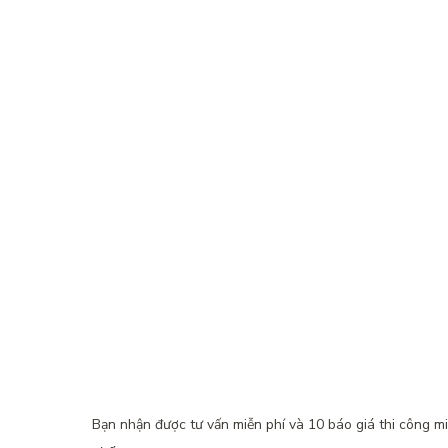
Bạn nhận được tư vấn miễn phí và 10 báo giá thi công miễ