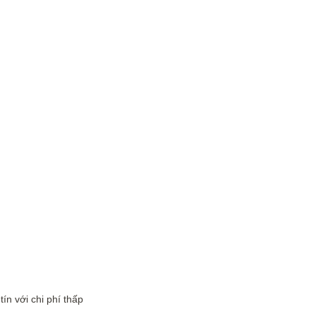
ín với chi phí thấp