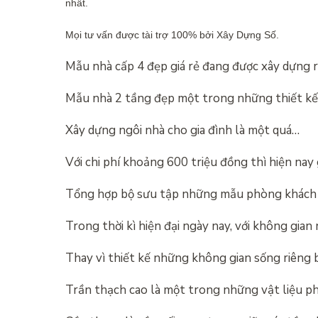
nhất.
Mọi tư vấn được tài trợ 100% bởi Xây Dựng Số.
Mẫu nhà cấp 4 đẹp giá rẻ đang được xây dựng 
Mẫu nhà 2 tầng đẹp một trong những thiết k
Xây dựng ngôi nhà cho gia đình là một quá…
Với chi phí khoảng 600 triệu đồng thì hiện nay
Tổng hợp bộ sưu tập những mẫu phòng khách 
Trong thời kì hiện đại ngày nay, với không gia
Thay vì thiết kế những không gian sống riêng b
Trần thạch cao là một trong những vật liệu p