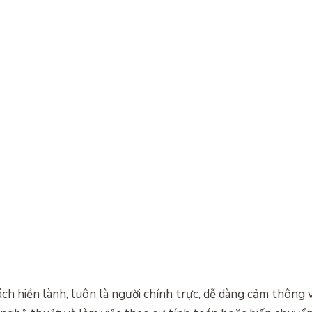
h hiền lành, luôn là người chính trực, dễ dàng cảm thông 