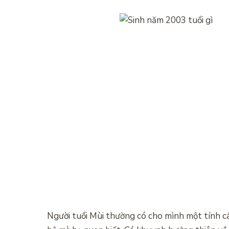
Người tuổi Mùi thường có cho mình một tính các