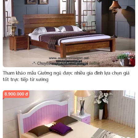
Tham khảo mẫu Giường ngủ được nhiều gia đình lựa chọn giá
tốt trực tiếp từ xưởng
8.900.000 đ