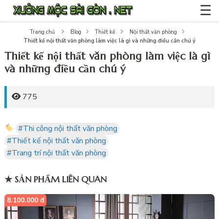
☰
Trang chủ
Blog
Thiết kế
Nội thất văn phòng
Thiết kế nội thất văn phòng làm việc là gì và những điều cần chú ý
Thiết kế nội thất văn phòng làm việc là gì
và những điều cần chú ý
775
#Thi công nội thất văn phòng
#Thiết kế nội thất văn phòng
#Trang trí nội thất văn phòng
★ SẢN PHẨM LIÊN QUAN
8.100.000 đ