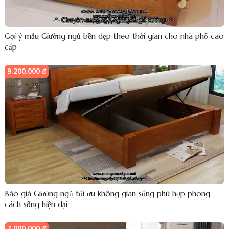
Gợi ý mẫu Giường ngủ bền đẹp theo thời gian cho nhà phố cao
cấp
9.200.000 đ
Báo giá Giường ngủ tối ưu không gian sống phù hợp phong
cách sống hiện đại
7.000.000 đ