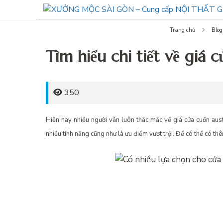
Trang chủ
Blog
Tìm hiểu chi tiết về giá 
350
Hiện nay nhiều người vẫn luôn thắc mắc về
giá cửa cuốn aus
nhiều tính năng cũng như là ưu điểm vượt trội. Để có thể có thêm