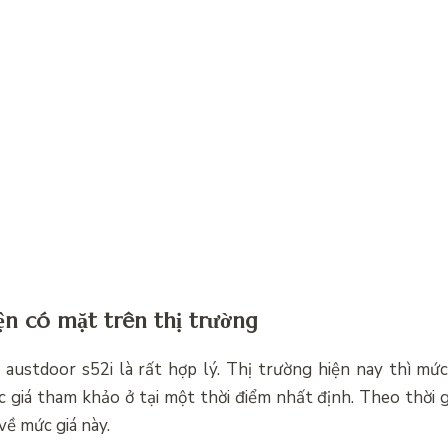
ện có mặt trên thị trường
 austdoor s52i là rất hợp lý. Thị trường hiện nay thì mức
c giá tham khảo ở tại một thời điểm nhất định. Theo thời 
về mức giá này.