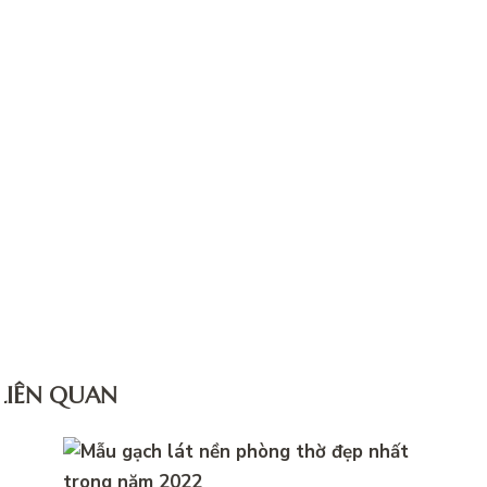
 LIÊN QUAN