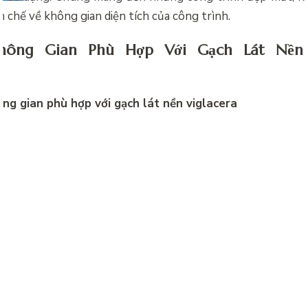
 chế về không gian diện tích của công trình.
ông Gian Phù Hợp Với Gạch Lát Nền 