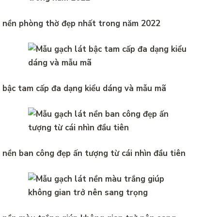
t nền phòng thờ đẹp nhất trong năm 2022
 bậc tam cấp đa dạng kiểu dáng và mẫu mã
 nền ban công đẹp ấn tượng từ cái nhìn đầu tiên