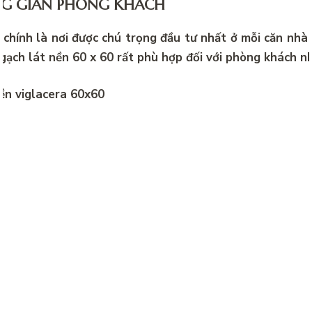
NG GIAN PHÒNG KHÁCH
chính là nơi được chú trọng đầu tư nhất ở mỗi căn nhà 
 gạch lát nền 60 x 60 rất phù hợp đối với phòng khách n