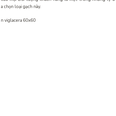
a chọn loại gạch này.