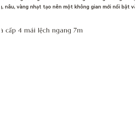
g, nâu, vàng nhạt tạo nên một không gian mới nổi bật v
 cấp 4 mái lệch ngang 7m