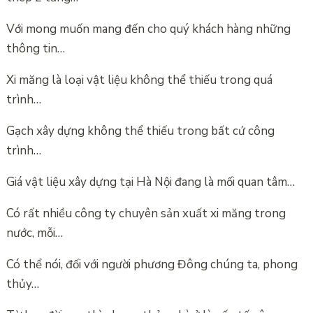
Với mong muốn mang đến cho quý khách hàng những
thông tin…
Xi măng là loại vật liệu không thể thiếu trong quá
trình…
Gạch xây dựng không thể thiếu trong bất cứ công
trình…
Giá vật liệu xây dựng tại Hà Nội đang là mối quan tâm…
Có rất nhiều công ty chuyên sản xuất xi măng trong
nước, mỗi…
Có thể nói, đối với người phương Đông chúng ta, phong
thủy…