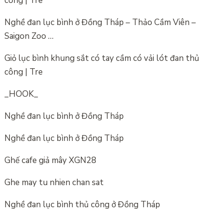
công | Tre
Nghề đan lục bình ở Đồng Tháp – Thảo Cầm Viên –
Saigon Zoo …
Giỏ lục bình khung sắt có tay cầm có vải lót đan thủ
công | Tre
_HOOK_
Nghề đan lục bình ở Đồng Tháp
Nghề đan lục bình ở Đồng Tháp
Ghế cafe giả mây XGN28
Ghe may tu nhien chan sat
Nghề đan lục bình thủ công ở Đồng Tháp