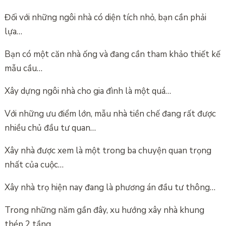
Đối với những ngôi nhà có diện tích nhỏ, bạn cần phải
lựa…
Bạn có một căn nhà ống và đang cần tham khảo thiết kế
mẫu cầu…
Xây dựng ngôi nhà cho gia đình là một quá…
Với những ưu điểm lớn, mẫu nhà tiền chế đang rất được
nhiều chủ đầu tư quan…
Xây nhà được xem là một trong ba chuyện quan trọng
nhất của cuộc…
Xây nhà trọ hiện nay đang là phương án đầu tư thông…
Trong những năm gần đây, xu hướng xây nhà khung
thép 2 tầng…