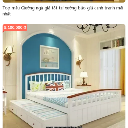
Top mẫu Giường ngủ giá tốt tại xưởng báo giá cạnh tranh mới
nhất
9.100.000 đ