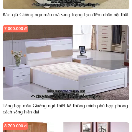
Báo giá Giường ngủ mẫu mã sang trọng tạo điểm nhấn nội thất
7.000.000 đ
Tổng hợp mẫu Giường ngủ thiết kế thông minh phù hợp phong
cách sống hiện đại
8.700.000 đ