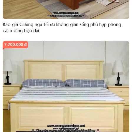
Báo giá Giường ngủ tối ưu không gian sống phù hợp phong
cách sống hiện đại
7.700.000 đ