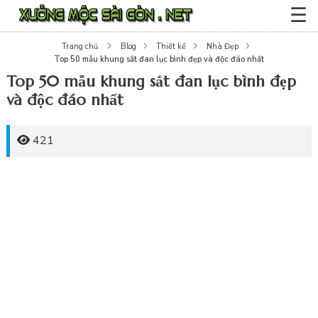
☰
Trang chủ
Blog
Thiết kế
Nhà Đẹp
Top 50 mẫu khung sắt đan lục bình đẹp và độc đáo nhất
Top 50 mẫu khung sắt đan lục bình đẹp
và độc đáo nhất
421