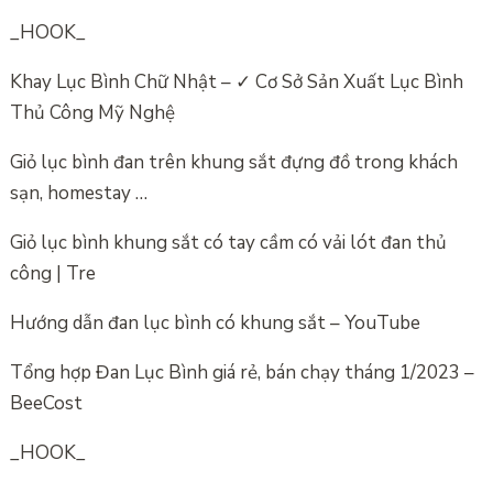
_HOOK_
Khay Lục Bình Chữ Nhật – ✓ Cơ Sở Sản Xuất Lục Bình
Thủ Công Mỹ Nghệ
Giỏ lục bình đan trên khung sắt đựng đồ trong khách
sạn, homestay …
Giỏ lục bình khung sắt có tay cầm có vải lót đan thủ
công | Tre
Hướng dẫn đan lục bình có khung sắt – YouTube
Tổng hợp Đan Lục Bình giá rẻ, bán chạy tháng 1/2023 –
BeeCost
_HOOK_