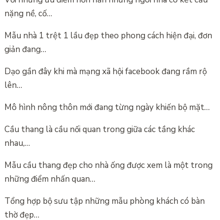
nặng nề, cố…
Mẫu nhà 1 trệt 1 lầu đẹp theo phong cách hiện đại, đơn
giản đang…
Dạo gần đây khi mà mạng xã hội facebook đang rầm rộ
lên…
Mô hình nông thôn mới đang từng ngày khiến bộ mặt…
Cầu thang là cầu nối quan trong giữa các tầng khác
nhau,…
Mẫu cầu thang đẹp cho nhà ống được xem là một trong
những điểm nhấn quan…
Tổng hợp bộ sưu tập những mẫu phòng khách có bàn
thờ đẹp…