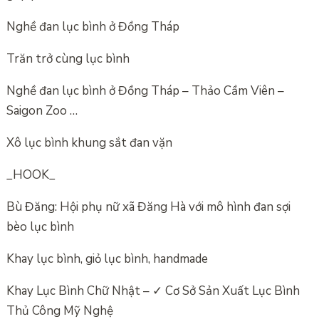
Nghề đan lục bình ở Đồng Tháp
Trăn trở cùng lục bình
Nghề đan lục bình ở Đồng Tháp – Thảo Cầm Viên –
Saigon Zoo …
Xô lục bình khung sắt đan vặn
_HOOK_
Bù Đăng: Hội phụ nữ xã Đăng Hà với mô hình đan sợi
bèo lục bình
Khay lục bình, giỏ lục bình, handmade
Khay Lục Bình Chữ Nhật – ✓ Cơ Sở Sản Xuất Lục Bình
Thủ Công Mỹ Nghệ