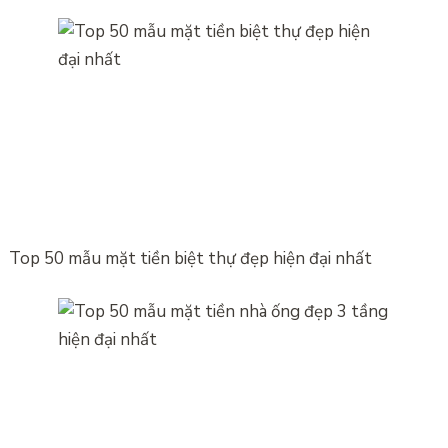
Top 50 mẫu mặt tiền biệt thự đẹp hiện đại nhất