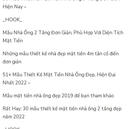
Hiện Nay –
_HOOK_
Mẫu Nhà Ống 2 Tầng Đơn Giản, Phù Hợp Với Diện Tích
Mặt Tiền
Những mẫu thiết kế nhà đẹp mặt tiền 4m tân cổ điển
đơn giản
51+ Mẫu Thiết Kế Mặt Tiền Nhà Ống Đẹp, Hiện Đại
Nhất 2022 –
Mẫu mặt tiền nhà ống đẹp 2019 để bạn tham khảo
Rất Hay: 30 mẫu thiết kế mặt tiền nhà ống 2 tầng đẹp
năm 2022