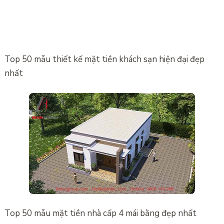
Top 50 mẫu thiết kế mặt tiền khách sạn hiện đại đẹp
nhất
Top 50 mẫu mặt tiền nhà cấp 4 mái bằng đẹp nhất