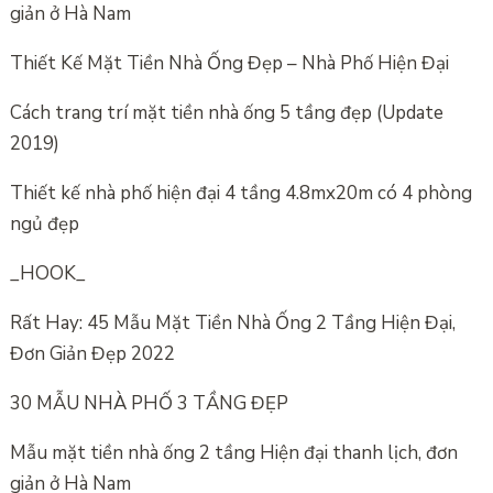
giản ở Hà Nam
Thiết Kế Mặt Tiền Nhà Ống Đẹp – Nhà Phố Hiện Đại
Cách trang trí mặt tiền nhà ống 5 tầng đẹp (Update
2019)
Thiết kế nhà phố hiện đại 4 tầng 4.8mx20m có 4 phòng
ngủ đẹp
_HOOK_
Rất Hay: 45 Mẫu Mặt Tiền Nhà Ống 2 Tầng Hiện Đại,
Đơn Giản Đẹp 2022
30 MẪU NHÀ PHỐ 3 TẦNG ĐẸP
Mẫu mặt tiền nhà ống 2 tầng Hiện đại thanh lịch, đơn
giản ở Hà Nam