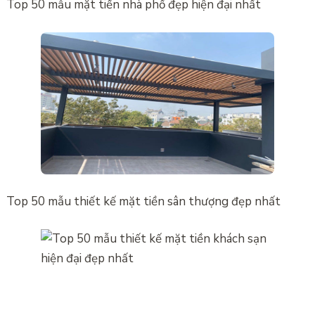
Top 50 mẫu mặt tiền nhà phố đẹp hiện đại nhất
Top 50 mẫu thiết kế mặt tiền sân thượng đẹp nhất