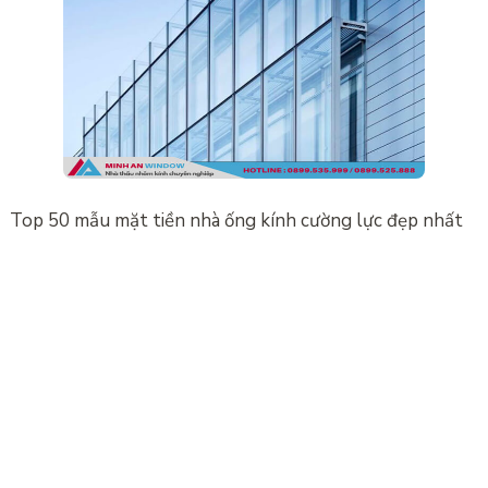
Top 50 mẫu mặt tiền nhà ống kính cường lực đẹp nhất