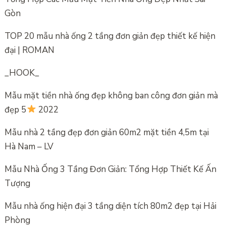
Gòn
TOP 20 mẫu nhà ống 2 tầng đơn giản đẹp thiết kế hiện
đại | ROMAN
_HOOK_
Mẫu mặt tiền nhà ống đẹp không ban công đơn giản mà
đẹp 5
2022
Mẫu nhà 2 tầng đẹp đơn giản 60m2 mặt tiền 4,5m tại
Hà Nam – LV
Mẫu Nhà Ống 3 Tầng Đơn Giản: Tổng Hợp Thiết Kế Ấn
Tượng
Mẫu nhà ống hiện đại 3 tầng diện tích 80m2 đẹp tại Hải
Phòng