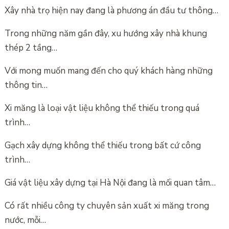
Xây nhà trọ hiện nay đang là phương án đầu tư thông…
Trong những năm gần đây, xu hướng xây nhà khung
thép 2 tầng…
Với mong muốn mang đến cho quý khách hàng những
thông tin…
Xi măng là loại vật liệu không thể thiếu trong quá
trình…
Gạch xây dựng không thể thiếu trong bất cứ công
trình…
Giá vật liệu xây dựng tại Hà Nội đang là mối quan tâm…
Có rất nhiều công ty chuyên sản xuất xi măng trong
nước, mỗi…