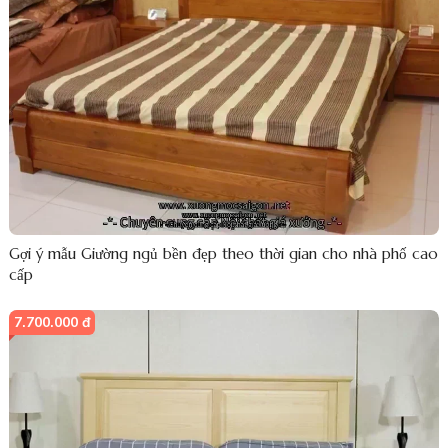
Gợi ý mẫu Giường ngủ bền đẹp theo thời gian cho nhà phố cao
cấp
7.700.000 đ