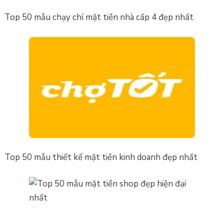
Top 50 mẫu chạy chỉ mặt tiền nhà cấp 4 đẹp nhất
Top 50 mẫu thiết kế mặt tiền kinh doanh đẹp nhất