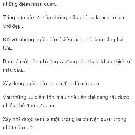
những điểm nhấn quan…
Tổng hợp bộ sưu tập những mẫu phòng khách có bàn
thờ đẹp…
Đối với những ngôi nhà có diện tích nhỏ, bạn cần phải
lựa…
Bạn có một căn nhà ống và đang cần tham khảo thiết kế
mẫu cầu…
Xây dựng ngôi nhà cho gia đình là một quá…
Với những ưu điểm lớn, mẫu nhà tiền chế đang rất được
nhiều chủ đầu tư quan…
Xây nhà được xem là một trong ba chuyện quan trọng
nhất của cuộc…