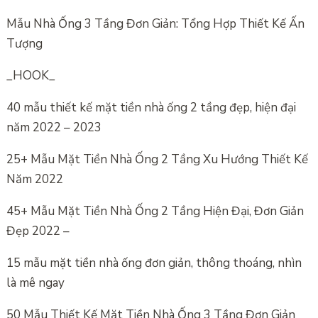
Mẫu Nhà Ống 3 Tầng Đơn Giản: Tổng Hợp Thiết Kế Ấn
Tượng
_HOOK_
40 mẫu thiết kế mặt tiền nhà ống 2 tầng đẹp, hiện đại
năm 2022 – 2023
25+ Mẫu Mặt Tiền Nhà Ống 2 Tầng Xu Hướng Thiết Kế
Năm 2022
45+ Mẫu Mặt Tiền Nhà Ống 2 Tầng Hiện Đại, Đơn Giản
Đẹp 2022 –
15 mẫu mặt tiền nhà ống đơn giản, thông thoáng, nhìn
là mê ngay
50 Mẫu Thiết Kế Mặt Tiền Nhà Ống 3 Tầng Đơn Giản