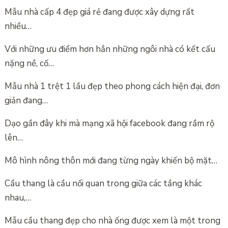
Mẫu nhà cấp 4 đẹp giá rẻ đang được xây dựng rất
nhiều…
Với những ưu điểm hơn hẳn những ngôi nhà có kết cấu
nặng nề, cố…
Mẫu nhà 1 trệt 1 lầu đẹp theo phong cách hiện đại, đơn
giản đang…
Dạo gần đây khi mà mạng xã hội facebook đang rầm rộ
lên…
Mô hình nông thôn mới đang từng ngày khiến bộ mặt…
Cầu thang là cầu nối quan trong giữa các tầng khác
nhau,…
Mẫu cầu thang đẹp cho nhà ống được xem là một trong