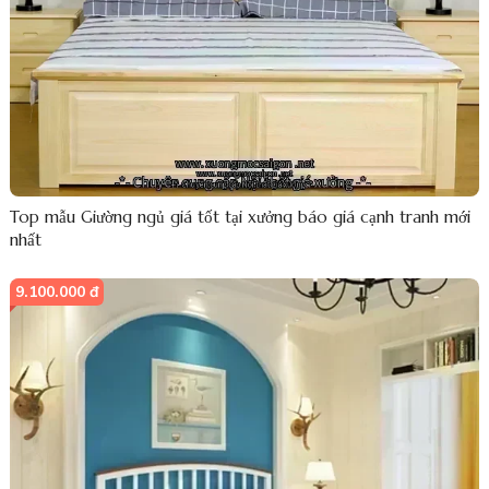
Top mẫu Giường ngủ giá tốt tại xưởng báo giá cạnh tranh mới
nhất
9.100.000 đ