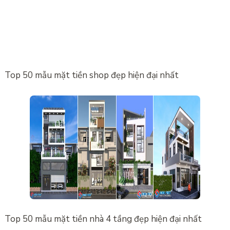
Top 50 mẫu mặt tiền shop đẹp hiện đại nhất
Top 50 mẫu mặt tiền nhà 4 tầng đẹp hiện đại nhất