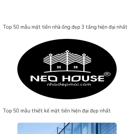
Top 50 mẫu mặt tiền nhà ống đẹp 3 tầng hiện đại nhất
Top 50 mẫu thiết kế mặt tiền hiện đại đẹp nhất