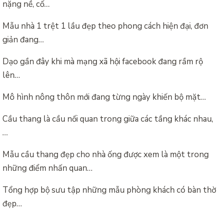
nặng nề, cố…
Mẫu nhà 1 trệt 1 lầu đẹp theo phong cách hiện đại, đơn
giản đang…
Dạo gần đây khi mà mạng xã hội facebook đang rầm rộ
lên…
Mô hình nông thôn mới đang từng ngày khiến bộ mặt…
Cầu thang là cầu nối quan trong giữa các tầng khác nhau,
…
Mẫu cầu thang đẹp cho nhà ống được xem là một trong
những điểm nhấn quan…
Tổng hợp bộ sưu tập những mẫu phòng khách có bàn thờ
đẹp…