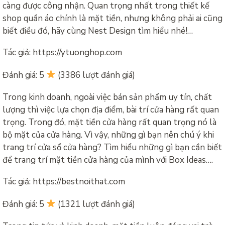
càng được công nhận. Quan trọng nhất trong thiết kế
shop quần áo chính là mặt tiền, nhưng không phải ai cũng
biết điều đó, hãy cùng Nest Design tìm hiểu nhé!…
Tác giả: https://ytuonghop.com
Đánh giá: 5
(3386 lượt đánh giá)
Trong kinh doanh, ngoài việc bán sản phẩm uy tín, chất
lượng thì việc lựa chọn địa điểm, bài trí cửa hàng rất quan
trọng. Trong đó, mặt tiền cửa hàng rất quan trọng nó là
bộ mặt của cửa hàng. Vì vậy, những gì bạn nên chú ý khi
trang trí cửa sổ cửa hàng? Tìm hiểu những gì bạn cần biết
để trang trí mặt tiền cửa hàng của mình với Box Ideas….
Tác giả: https://bestnoithat.com
Đánh giá: 5
(1321 lượt đánh giá)