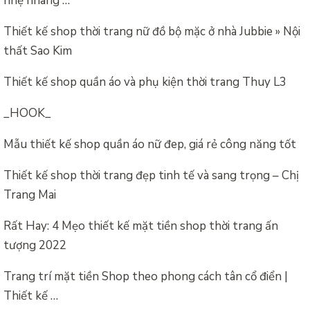
nhẹ nhàng …
Thiết kế shop thời trang nữ đồ bộ mặc ở nhà Jubbie » Nội
thất Sao Kim
Thiết kế shop quần áo và phụ kiện thời trang Thuy L3
_HOOK_
Mẫu thiết kế shop quần áo nữ đep, giá rẻ công năng tốt
Thiết kế shop thời trang đẹp tinh tế và sang trọng – Chị
Trang Mai
Rất Hay: 4 Mẹo thiết kế mặt tiền shop thời trang ấn
tượng 2022
Trang trí mặt tiền Shop theo phong cách tân cổ điển |
Thiết kế …