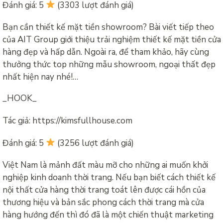
Đánh giá: 5
(3303 lượt đánh giá)
Bạn cần thiết kế mặt tiền showroom? Bài viết tiếp theo
của AIT Group giới thiệu trải nghiệm thiết kế mặt tiền cửa
hàng đẹp và hấp dẫn. Ngoài ra, để tham khảo, hãy cùng
thưởng thức top những mẫu showroom, ngoại thất đẹp
nhất hiện nay nhé!…
_HOOK_
Tác giả: https://kimsfullhouse.com
Đánh giá: 5
(3256 lượt đánh giá)
Việt Nam là mảnh đất màu mỡ cho những ai muốn khởi
nghiệp kinh doanh thời trang. Nếu bạn biết cách thiết kế
nội thất cửa hàng thời trang toát lên được cái hồn của
thương hiệu và bản sắc phong cách thời trang mà cửa
hàng hướng đến thì đó đã là một chiến thuật marketing