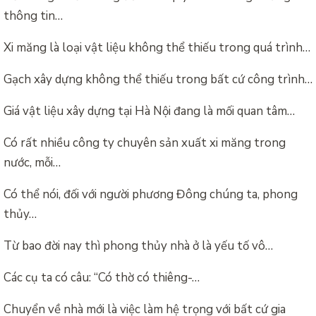
thông tin…
Xi măng là loại vật liệu không thể thiếu trong quá trình…
Gạch xây dựng không thể thiếu trong bất cứ công trình…
Giá vật liệu xây dựng tại Hà Nội đang là mối quan tâm…
Có rất nhiều công ty chuyên sản xuất xi măng trong
nước, mỗi…
Có thể nói, đối với người phương Đông chúng ta, phong
thủy…
Từ bao đời nay thì phong thủy nhà ở là yếu tố vô…
Các cụ ta có câu: “Có thờ có thiêng-…
Chuyển về nhà mới là việc làm hệ trọng với bất cứ gia