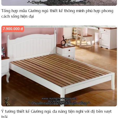
Tổng hợp mẫu Giường ngủ thiết kế thông minh phù hợp phong
cách sống hiện đại
7.900.000 đ
Ý tưởng thiết kế Giường ngủ đa năng tiện nghi với độ bền vượt
trội