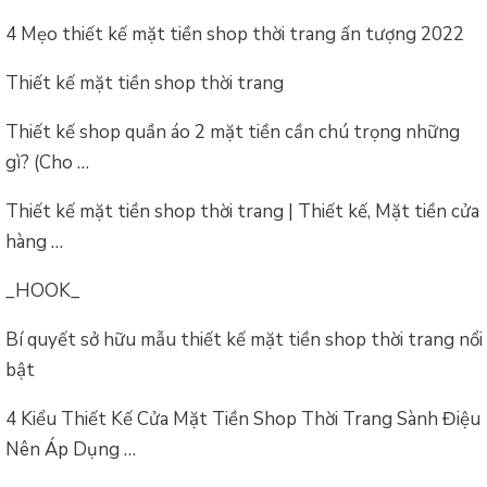
4 Mẹo thiết kế mặt tiền shop thời trang ấn tượng 2022
Thiết kế mặt tiền shop thời trang
Thiết kế shop quần áo 2 mặt tiền cần chú trọng những
gì? (Cho …
Thiết kế mặt tiền shop thời trang | Thiết kế, Mặt tiền cửa
hàng …
_HOOK_
Bí quyết sở hữu mẫu thiết kế mặt tiền shop thời trang nổi
bật
4 Kiểu Thiết Kế Cửa Mặt Tiền Shop Thời Trang Sành Điệu
Nên Áp Dụng …