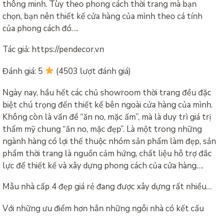
thông minh. Tùy theo phong cách thời trang mà bạn
chọn, bạn nên thiết kế cửa hàng của mình theo cá tính
của phong cách đó….
Tác giả: https://pendecor.vn
Đánh giá: 5
(4503 lượt đánh giá)
Ngày nay, hầu hết các chủ showroom thời trang đều đặc
biệt chú trọng đến thiết kế bên ngoài cửa hàng của mình.
Không còn là vấn đề “ăn no, mặc ấm”, mà là duy trì giá trị
thẩm mỹ chung “ăn no, mặc đẹp”. Là một trong những
ngành hàng có lợi thế thuộc nhóm sản phẩm làm đẹp, sản
phẩm thời trang là nguồn cảm hứng, chất liệu hỗ trợ đắc
lực để thiết kế và xây dựng phong cách của cửa hàng….
Mẫu nhà cấp 4 đẹp giá rẻ đang được xây dựng rất nhiều…
Với những ưu điểm hơn hẳn những ngôi nhà có kết cấu