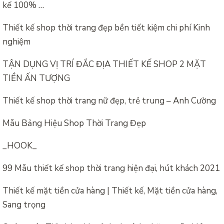
kế 100% …
Thiết kế shop thời trang đẹp bền tiết kiệm chi phí Kinh
nghiệm
TẬN DỤNG VỊ TRÍ ĐẮC ĐỊA THIẾT KẾ SHOP 2 MẶT
TIỀN ẤN TƯỢNG
Thiết kế shop thời trang nữ đẹp, trẻ trung – Anh Cường
Mẫu Bảng Hiệu Shop Thời Trang Đẹp
_HOOK_
99 Mẫu thiết kế shop thời trang hiện đại, hút khách 2021
Thiết kế mặt tiền cửa hàng | Thiết kế, Mặt tiền cửa hàng,
Sang trọng