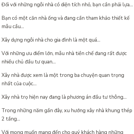
Đối với những ngôi nhà có diện tích nhỏ, bạn cần phải lựa…
Bạn có một căn nhà ống và đang cần tham khảo thiết kế
mẫu cầu…
Xây dựng ngôi nhà cho gia đình là một quá…
Với những ưu điểm lớn, mẫu nhà tiền chế đang rất được
nhiều chủ đầu tư quan…
Xây nhà được xem là một trong ba chuyện quan trọng
nhất của cuộc…
Xây nhà trọ hiện nay đang là phương án đầu tư thông…
Trong những năm gần đây, xu hướng xây nhà khung thép
2 tầng…
Với mong muốn mang đến cho quý khách hàng những