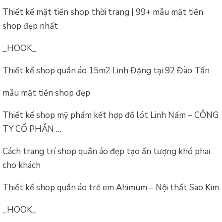
Thiết kế mặt tiền shop thời trang | 99+ mẫu mặt tiền
shop đẹp nhất
_HOOK_
Thiết kế shop quần áo 15m2 Linh Đặng tại 92 Đào Tấn
mẫu mặt tiền shop đẹp
Thiết kế shop mỹ phẩm kết hợp đồ lót Linh Nấm – CÔNG
TY CỔ PHẦN …
Cách trang trí shop quần áo đẹp tạo ấn tượng khó phai
cho khách
Thiết kế shop quần áo trẻ em Ahimum – Nội thất Sao Kim
_HOOK_