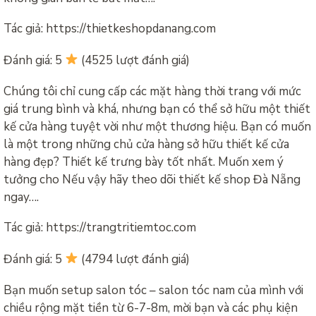
Tác giả: https://thietkeshopdanang.com
Đánh giá: 5
(4525 lượt đánh giá)
Chúng tôi chỉ cung cấp các mặt hàng thời trang với mức
giá trung bình và khá, nhưng bạn có thể sở hữu một thiết
kế cửa hàng tuyệt vời như một thương hiệu. Bạn có muốn
là một trong những chủ cửa hàng sở hữu thiết kế cửa
hàng đẹp? Thiết kế trưng bày tốt nhất. Muốn xem ý
tưởng cho Nếu vậy hãy theo dõi thiết kế shop Đà Nẵng
ngay….
Tác giả: https://trangtritiemtoc.com
Đánh giá: 5
(4794 lượt đánh giá)
Bạn muốn setup salon tóc – salon tóc nam của mình với
chiều rộng mặt tiền từ 6-7-8m, mời bạn và các phụ kiện