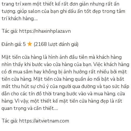
trang trí xem một thiết kế rất đơn giản nhưng rất ấn
tượng. giúp salon của bạn ghi dấu ấn tốt đẹp trong tâm
trí khách hàng….
Tác giả: https://nhaxinhplaza.vn
Đánh giá: 5
(2168 lượt đánh giá)
Mặt tiền cửa hàng là hình ảnh đầu tiên mà khách hàng
nhìn thấy khi bước vào cửa hàng của bạn. Việc khách hàng
có đi mua sắm hay không bị ảnh hưởng rất nhiều bởi mặt
tiền cửa hàng. Mặt tiền cửa hàng quần áo nổi bật và bắt
mắt thu hút sự chú ý của người qua đường và tạo sức hấp
dẫn cho các tín đồ thời trang bước vào và mua hàng. cửa
hàng. Vì vậy, một thiết kế mặt tiền cửa hàng đẹp là rất
quan trọng và cần thiết….
Tác giả: https://aitvietnam.com