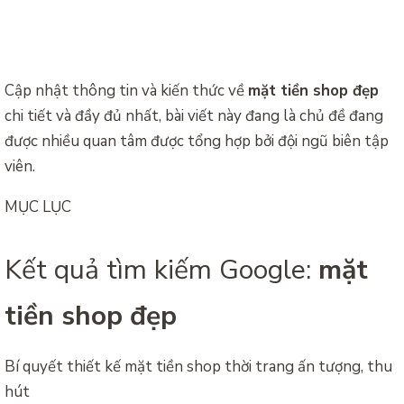
Cập nhật thông tin và kiến thức về
mặt tiền shop đẹp
chi tiết và đầy đủ nhất, bài viết này đang là chủ đề đang
được nhiều quan tâm được tổng hợp bởi đội ngũ biên tập
viên.
MỤC LỤC
Kết quả tìm kiếm Google:
mặt
tiền shop đẹp
Bí quyết thiết kế mặt tiền shop thời trang ấn tượng, thu
hút