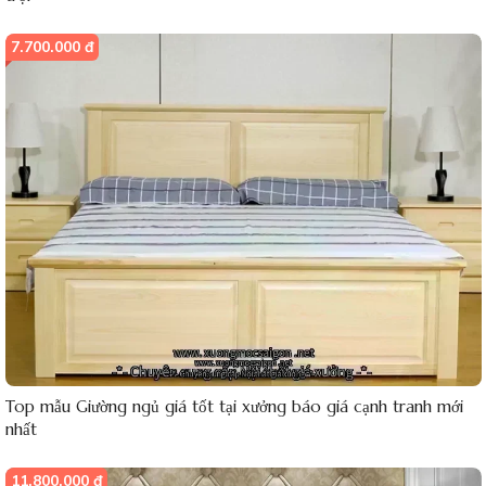
7.700.000 đ
Top mẫu Giường ngủ giá tốt tại xưởng báo giá cạnh tranh mới
nhất
11.800.000 đ