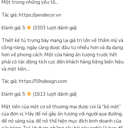
Một trong những yếu tố…
Tác giả: https://pendecor.vn
Đánh giá: 5
(3303 lượt đánh giá)
Thiết kế tủ trưng bày mang lại giá trị lớn về thẩm mỹ và
công năng, ngày càng được đầu tư nhiều hơn và đa dạng
hơn về phong cách. Một cửa hàng ấn tượng trước hết
phải có tác động tích cực đến khách hàng bằng biển hiệu
và mặt tiền….
Tác giả: https://59sdesign.com
Đánh giá: 5
(1613 lượt đánh giá)
Mặt tiền của một cơ sở thương mại được coi là “bộ mặt”
của đơn vị. Hãy để nó gây ấn tượng với người qua đường,
để nó sáng sủa, để nó thể hiện mục đích kinh doanh của