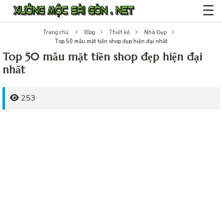
☰
Trang chủ
Blog
Thiết kế
Nhà Đẹp
Top 50 mẫu mặt tiền shop đẹp hiện đại nhất
Top 50 mẫu mặt tiền shop đẹp hiện đại
nhất
253