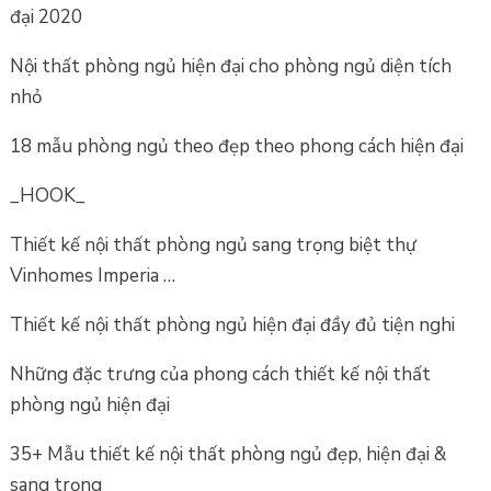
đại 2020
Nội thất phòng ngủ hiện đại cho phòng ngủ diện tích
nhỏ
18 mẫu phòng ngủ theo đẹp theo phong cách hiện đại
_HOOK_
Thiết kế nội thất phòng ngủ sang trọng biệt thự
Vinhomes Imperia …
Thiết kế nội thất phòng ngủ hiện đại đầy đủ tiện nghi
Những đặc trưng của phong cách thiết kế nội thất
phòng ngủ hiện đại
35+ Mẫu thiết kế nội thất phòng ngủ đẹp, hiện đại &
sang trọng