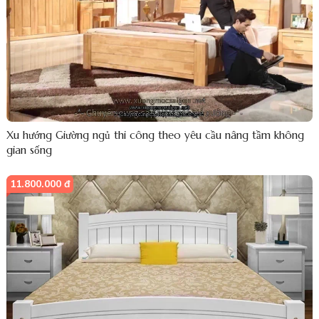
Xu hướng Giường ngủ thi công theo yêu cầu nâng tầm không
gian sống
11.800.000 đ