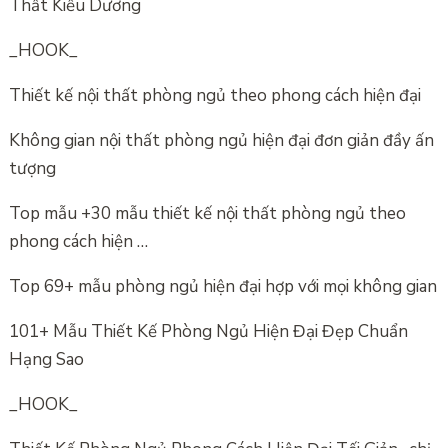
Thất Kiều Dương
_HOOK_
Thiết kế nội thất phòng ngủ theo phong cách hiện đại
Không gian nội thất phòng ngủ hiện đại đơn giản đầy ấn
tượng
Top mẫu +30 mẫu thiết kế nội thất phòng ngủ theo
phong cách hiện …
Top 69+ mẫu phòng ngủ hiện đại hợp với mọi không gian
101+ Mẫu Thiết Kế Phòng Ngủ Hiện Đại Đẹp Chuẩn
Hạng Sao
_HOOK_