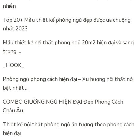
nhiên
Top 20+ Mẫu thiết kế phòng ngủ đẹp được ưa chuộng
nhất 2023
Mẫu thiết kế nội thất phòng ngủ 20m2 hiện đại và sang
trọng …
_HOOK_
Phòng ngủ phong cách hiện đại – Xu hướng nội thất nổi
bật nhất …
COMBO GIƯỜNG NGỦ HIỆN ĐẠI Đẹp Phong Cách
Châu Âu
Thiết kế nội thất phòng ngủ ấn tượng theo phong cách
hiện đại