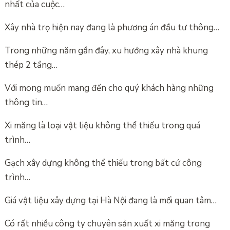
nhất của cuộc…
Xây nhà trọ hiện nay đang là phương án đầu tư thông…
Trong những năm gần đây, xu hướng xây nhà khung
thép 2 tầng…
Với mong muốn mang đến cho quý khách hàng những
thông tin…
Xi măng là loại vật liệu không thể thiếu trong quá
trình…
Gạch xây dựng không thể thiếu trong bất cứ công
trình…
Giá vật liệu xây dựng tại Hà Nội đang là mối quan tâm…
Có rất nhiều công ty chuyên sản xuất xi măng trong