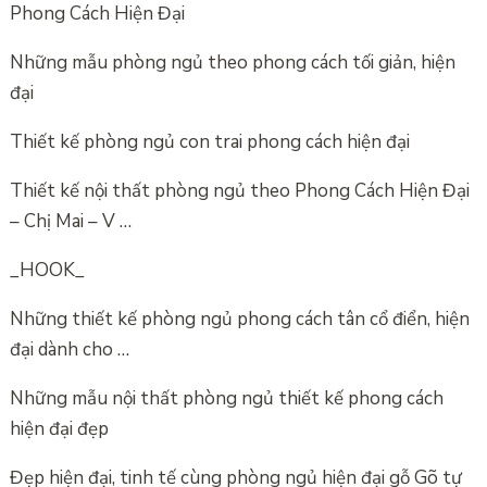
Phong Cách Hiện Đại
Những mẫu phòng ngủ theo phong cách tối giản, hiện
đại
Thiết kế phòng ngủ con trai phong cách hiện đại
Thiết kế nội thất phòng ngủ theo Phong Cách Hiện Đại
– Chị Mai – V …
_HOOK_
Những thiết kế phòng ngủ phong cách tân cổ điển, hiện
đại dành cho …
Những mẫu nội thất phòng ngủ thiết kế phong cách
hiện đại đẹp
Đẹp hiện đại, tinh tế cùng phòng ngủ hiện đại gỗ Gõ tự