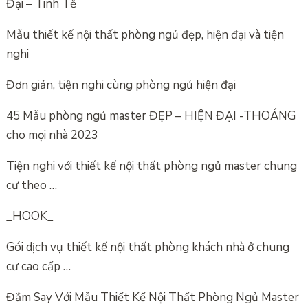
Đại – Tinh Tế
Mẫu thiết kế nội thất phòng ngủ đẹp, hiện đại và tiện
nghi
Đơn giản, tiện nghi cùng phòng ngủ hiện đại
45 Mẫu phòng ngủ master ĐẸP – HIỆN ĐẠI -THOÁNG
cho mọi nhà 2023
Tiện nghi với thiết kế nội thất phòng ngủ master chung
cư theo …
_HOOK_
Gói dịch vụ thiết kế nội thất phòng khách nhà ở chung
cư cao cấp …
Đắm Say Với Mẫu Thiết Kế Nội Thất Phòng Ngủ Master