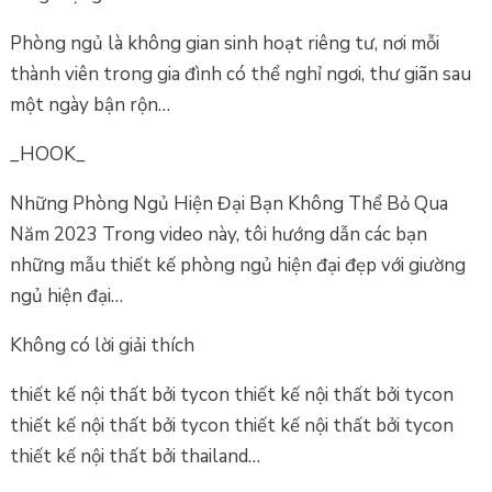
Phòng ngủ là không gian sinh hoạt riêng tư, nơi mỗi
thành viên trong gia đình có thể nghỉ ngơi, thư giãn sau
một ngày bận rộn…
_HOOK_
Những Phòng Ngủ Hiện Đại Bạn Không Thể Bỏ Qua
Năm 2023 Trong video này, tôi hướng dẫn các bạn
những mẫu thiết kế phòng ngủ hiện đại đẹp với giường
ngủ hiện đại…
Không có lời giải thích
thiết kế nội thất bởi tycon thiết kế nội thất bởi tycon
thiết kế nội thất bởi tycon thiết kế nội thất bởi tycon
thiết kế nội thất bởi thailand…