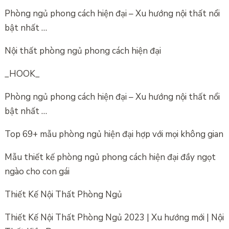
Phòng ngủ phong cách hiện đại – Xu hướng nội thất nổi
bật nhất …
Nội thất phòng ngủ phong cách hiện đại
_HOOK_
Phòng ngủ phong cách hiện đại – Xu hướng nội thất nổi
bật nhất …
Top 69+ mẫu phòng ngủ hiện đại hợp với mọi không gian
Mẫu thiết kế phòng ngủ phong cách hiện đại đầy ngọt
ngào cho con gái
Thiết Kế Nội Thất Phòng Ngủ
Thiết Kế Nội Thất Phòng Ngủ 2023 | Xu hướng mới | Nội