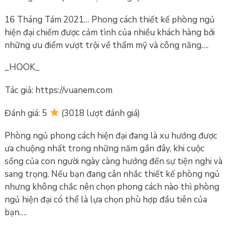
16 Tháng Tám 2021… Phong cách thiết kế phòng ngủ
hiện đại chiếm được cảm tình của nhiều khách hàng bởi
những ưu điểm vượt trội về thẩm mỹ và công năng….
_HOOK_
Tác giả: https://vuanem.com
Đánh giá: 5
(3018 lượt đánh giá)
Phòng ngủ phong cách hiện đại đang là xu hướng được
ưa chuộng nhất trong những năm gần đây, khi cuộc
sống của con người ngày càng hướng đến sự tiện nghi và
sang trọng. Nếu bạn đang cân nhắc thiết kế phòng ngủ
nhưng không chắc nên chọn phong cách nào thì phòng
ngủ hiện đại có thể là lựa chọn phù hợp đầu tiên của
bạn….