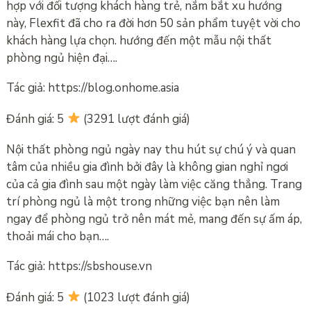
hợp với đối tượng khách hàng trẻ, nắm bắt xu hướng
này, Flexfit đã cho ra đời hơn 50 sản phẩm tuyệt vời cho
khách hàng lựa chọn. hướng đến một mẫu nội thất
phòng ngủ hiện đại….
Tác giả: https://blog.onhome.asia
Đánh giá: 5
(3291 lượt đánh giá)
Nội thất phòng ngủ ngày nay thu hút sự chú ý và quan
tâm của nhiều gia đình bởi đây là không gian nghỉ ngơi
của cả gia đình sau một ngày làm việc căng thẳng. Trang
trí phòng ngủ là một trong những việc bạn nên làm
ngay để phòng ngủ trở nên mát mẻ, mang đến sự ấm áp,
thoải mái cho bạn….
Tác giả: https://sbshouse.vn
Đánh giá: 5
(1023 lượt đánh giá)