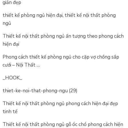
giản đẹp
thiết kế phòng ngủ hiện đại, thiết kế nội thất phòng
ngủ
Thiết kế nội thất phòng ngủ ấn tượng theo phong cách
hiện đại
Phong cách thiết kế phòng ngủ cho cặp vợ chồng sắp
cưới – Nội Thất …
_HOOK_
thiet-ke-noi-that-phong-ngu (29)
Thiết kế nội thất phòng ngủ phong cách hiện đại đẹp
tinh tế
Thiết kế nội thất phòng ngủ gỗ óc chó phong cách hiện