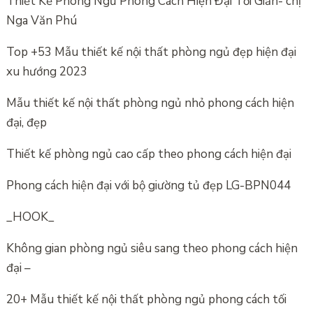
Thiết Kế Phòng Ngủ Phong Cách Hiện Đại Tối Giản- chị
Nga Văn Phú
Top +53 Mẫu thiết kế nội thất phòng ngủ đẹp hiện đại
xu hướng 2023
Mẫu thiết kế nội thất phòng ngủ nhỏ phong cách hiện
đại, đẹp
Thiết kế phòng ngủ cao cấp theo phong cách hiện đại
Phong cách hiện đại với bộ giường tủ đẹp LG-BPN044
_HOOK_
Không gian phòng ngủ siêu sang theo phong cách hiện
đại –
20+ Mẫu thiết kế nội thất phòng ngủ phong cách tối