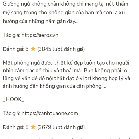
Giường ngủ không chân không chỉ mang lại nét thẩm
mỹ sang trọng cho không gian của bạn mà còn là xu
hướng của những năm gần đây…
Tác giả: https://aeros.vn
Đánh giá: 5
(3845 lượt đánh giá)
Một phòng ngủ được thiết kế đẹp luôn tạo cho người
nhìn cảm giác dễ chịu và thoải mái. Bạn không phải lo
lắng về vấn đề đồ nội thất đặt ở vị trí không hợp lý và
ảnh hưởng đến không gian của căn phòng….
_HOOK_
Tác giả: https://canhtuaone.com
Đánh giá: 5
(3679 lượt đánh giá)