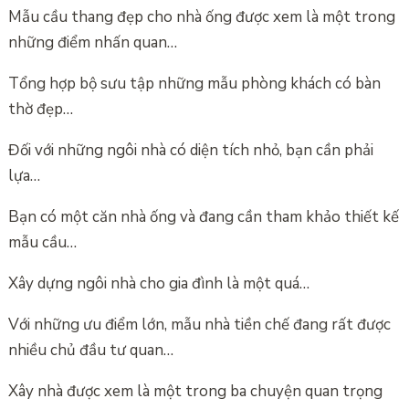
Mẫu cầu thang đẹp cho nhà ống được xem là một trong
những điểm nhấn quan…
Tổng hợp bộ sưu tập những mẫu phòng khách có bàn
thờ đẹp…
Đối với những ngôi nhà có diện tích nhỏ, bạn cần phải
lựa…
Bạn có một căn nhà ống và đang cần tham khảo thiết kế
mẫu cầu…
Xây dựng ngôi nhà cho gia đình là một quá…
Với những ưu điểm lớn, mẫu nhà tiền chế đang rất được
nhiều chủ đầu tư quan…
Xây nhà được xem là một trong ba chuyện quan trọng