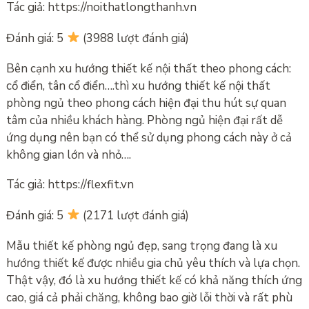
Tác giả: https://noithatlongthanh.vn
Đánh giá: 5
(3988 lượt đánh giá)
Bên cạnh xu hướng thiết kế nội thất theo phong cách:
cổ điển, tân cổ điển….thì xu hướng thiết kế nội thất
phòng ngủ theo phong cách hiện đại thu hút sự quan
tâm của nhiều khách hàng. Phòng ngủ hiện đại rất dễ
ứng dụng nên bạn có thể sử dụng phong cách này ở cả
không gian lớn và nhỏ….
Tác giả: https://flexfit.vn
Đánh giá: 5
(2171 lượt đánh giá)
Mẫu thiết kế phòng ngủ đẹp, sang trọng đang là xu
hướng thiết kế được nhiều gia chủ yêu thích và lựa chọn.
Thật vậy, đó là xu hướng thiết kế có khả năng thích ứng
cao, giá cả phải chăng, không bao giờ lỗi thời và rất phù