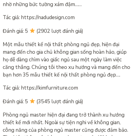
nhờ những bức tường xám đậm……
Tác giả: https://nadudesign.com
Đánh giá: 5
(2902 lượt đánh giá)
Một mẫu thiết kế nội thất phòng ngủ đẹp, hiện đại
mang đến cho gia chủ không gian sống hoàn hảo, giúp
họ dễ dàng chìm vào giấc ngủ sau một ngày làm việc
căng thẳng. Chúng tôi theo xu hướng và mang đến cho
bạn hơn 35 mẫu thiết kế nội thất phòng ngủ đẹp….
Tác giả: https://kimfurniture.com
Đánh giá: 5
(3545 lượt đánh giá)
Phòng ngủ master hiện đại đang trở thành xu hướng
thiết kế mới nhất. Ngoài sự tiện nghi về không gian,
công năng của phòng ngủ master cũng được đảm bảo.