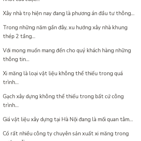
Xây nhà trọ hiện nay đang là phương án đầu tư thông…
Trong những năm gần đây, xu hướng xây nhà khung
thép 2 tầng…
Với mong muốn mang đến cho quý khách hàng những
thông tin…
Xi măng là loại vật liệu không thể thiếu trong quá
trình…
Gạch xây dựng không thể thiếu trong bất cứ công
trình…
Giá vật liệu xây dựng tại Hà Nội đang là mối quan tâm…
Có rất nhiều công ty chuyên sản xuất xi măng trong