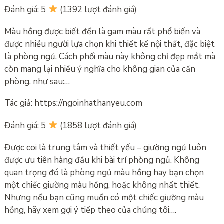
Đánh giá: 5
(1392 lượt đánh giá)
Màu hồng được biết đến là gam màu rất phổ biến và
được nhiều người lựa chọn khi thiết kế nội thất, đặc biệt
là phòng ngủ. Cách phối màu này không chỉ đẹp mắt mà
còn mang lại nhiều ý nghĩa cho không gian của căn
phòng. như sau:…
Tác giả: https://ngoinhathanyeu.com
Đánh giá: 5
(1858 lượt đánh giá)
Được coi là trung tâm và thiết yếu – giường ngủ luôn
được ưu tiên hàng đầu khi bài trí phòng ngủ. Không
quan trọng đó là phòng ngủ màu hồng hay bạn chọn
một chiếc giường màu hồng, hoặc không nhất thiết.
Nhưng nếu bạn cũng muốn có một chiếc giường màu
hồng, hãy xem gợi ý tiếp theo của chúng tôi….