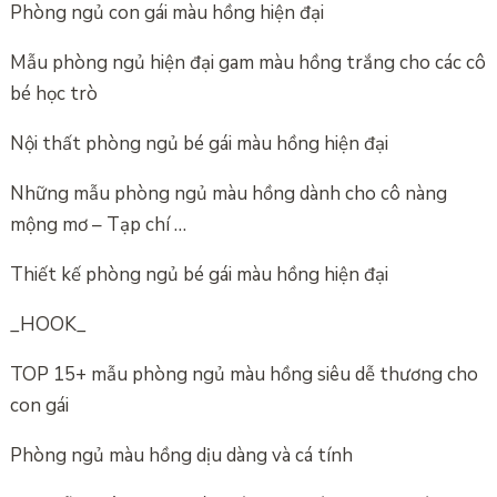
Phòng ngủ con gái màu hồng hiện đại
Mẫu phòng ngủ hiện đại gam màu hồng trắng cho các cô
bé học trò
Nội thất phòng ngủ bé gái màu hồng hiện đại
Những mẫu phòng ngủ màu hồng dành cho cô nàng
mộng mơ – Tạp chí …
Thiết kế phòng ngủ bé gái màu hồng hiện đại
_HOOK_
TOP 15+ mẫu phòng ngủ màu hồng siêu dễ thương cho
con gái
Phòng ngủ màu hồng dịu dàng và cá tính