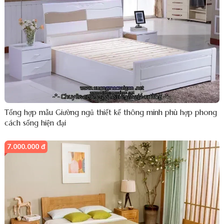
Tổng hợp mẫu Giường ngủ thiết kế thông minh phù hợp phong
cách sống hiện đại
7.000.000 đ