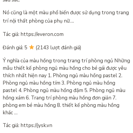
Nó cũng là một màu phổ biến được sử dụng trong trang
trí nội thất phòng của phụ nữ….
Tác giả: https://everon.com
Đánh giá: 5
(2143 lượt đánh giá)
Ý nghĩa của màu hồng trong trang trí phòng ngủ Những
mẫu thiết kế phòng ngủ màu hồng cho bé gái được yêu
thích nhất hiện nay 1. Phòng ngủ màu hồng pastel 2.
Phòng ngủ màu hồng tím 3. Phòng ngủ màu hồng
pastel 4. Phòng ngủ màu hồng đậm 5. Phòng ngủ màu
hồng xám 6. Trang trí phòng màu hồng đơn giản 7.
phòng em bé màu hồng 8. thiết kế phòng màu hồng
khác …
Tác giả: https://jysk.vn