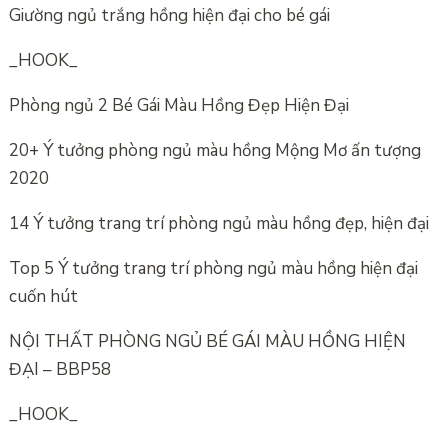
Giường ngủ trắng hồng hiện đại cho bé gái
_HOOK_
Phòng ngủ 2 Bé Gái Màu Hồng Đẹp Hiện Đại
20+ Ý tưởng phòng ngủ màu hồng Mộng Mơ ấn tượng
2020
14 Ý tưởng trang trí phòng ngủ màu hồng đẹp, hiện đại
Top 5 Ý tưởng trang trí phòng ngủ màu hồng hiện đại
cuốn hút
NỘI THẤT PHÒNG NGỦ BÉ GÁI MÀU HỒNG HIỆN
ĐẠI – BBP58
_HOOK_