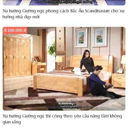
Xu hướng Giường ngủ phong cách Bắc Âu Scandinavian cho xu
hướng nhà đẹp mới
8.100.000 đ
Xu hướng Giường ngủ thi công theo yêu cầu nâng tầm không
gian sống