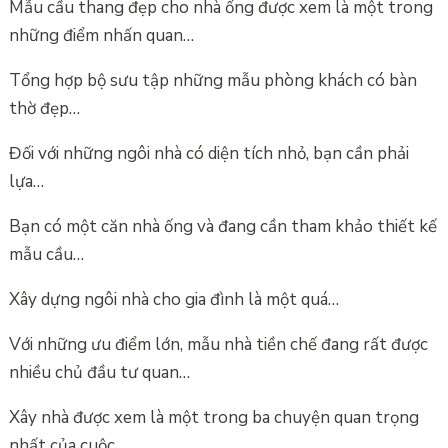
Mẫu cầu thang đẹp cho nhà ống được xem là một trong
những điểm nhấn quan…
Tổng hợp bộ sưu tập những mẫu phòng khách có bàn
thờ đẹp…
Đối với những ngôi nhà có diện tích nhỏ, bạn cần phải
lựa…
Bạn có một căn nhà ống và đang cần tham khảo thiết kế
mẫu cầu…
Xây dựng ngôi nhà cho gia đình là một quá…
Với những ưu điểm lớn, mẫu nhà tiền chế đang rất được
nhiều chủ đầu tư quan…
Xây nhà được xem là một trong ba chuyện quan trọng
nhất của cuộc…