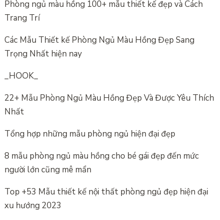
Phòng ngủ màu hồng 100+ mẫu thiết kế đẹp và Cách
Trang Trí
Các Mẫu Thiết kế Phòng Ngủ Màu Hồng Đẹp Sang
Trọng Nhất hiện nay
_HOOK_
22+ Mẫu Phòng Ngủ Màu Hồng Đẹp Và Được Yêu Thích
Nhất
Tổng hợp những mẫu phòng ngủ hiện đại đẹp
8 mẫu phòng ngủ màu hồng cho bé gái đẹp đến mức
người lớn cũng mê mẩn
Top +53 Mẫu thiết kế nội thất phòng ngủ đẹp hiện đại
xu hướng 2023