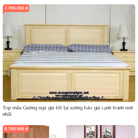
7.700.000 đ
Top mẫu Giường ngủ giá tốt tại xưởng báo giá cạnh tranh mới
nhất
8.700.000 đ