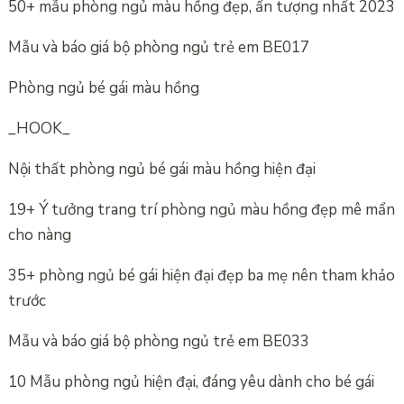
50+ mẫu phòng ngủ màu hồng đẹp, ấn tượng nhất 2023
Mẫu và báo giá bộ phòng ngủ trẻ em BE017
Phòng ngủ bé gái màu hồng
_HOOK_
Nội thất phòng ngủ bé gái màu hồng hiện đại
19+ Ý tưởng trang trí phòng ngủ màu hồng đẹp mê mẩn
cho nàng
35+ phòng ngủ bé gái hiện đại đẹp ba mẹ nên tham khảo
trước
Mẫu và báo giá bộ phòng ngủ trẻ em BE033
10 Mẫu phòng ngủ hiện đại, đáng yêu dành cho bé gái