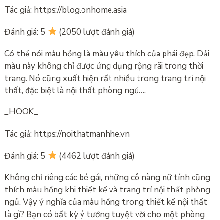
Tác giả: https://blog.onhome.asia
Đánh giá: 5
(2050 lượt đánh giá)
Có thể nói màu hồng là màu yêu thích của phái đẹp. Dải
màu này không chỉ được ứng dụng rộng rãi trong thời
trang. Nó cũng xuất hiện rất nhiều trong trang trí nội
thất, đặc biệt là nội thất phòng ngủ….
_HOOK_
Tác giả: https://noithatmanhhe.vn
Đánh giá: 5
(4462 lượt đánh giá)
Không chỉ riêng các bé gái, những cô nàng nữ tính cũng
thích màu hồng khi thiết kế và trang trí nội thất phòng
ngủ. Vậy ý nghĩa của màu hồng trong thiết kế nội thất
là gì? Bạn có bất kỳ ý tưởng tuyệt vời cho một phòng