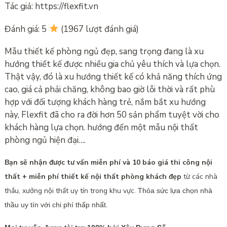
Tác giả: https://flexfit.vn
Đánh giá: 5
(1967 lượt đánh giá)
Mẫu thiết kế phòng ngủ đẹp, sang trọng đang là xu
hướng thiết kế được nhiều gia chủ yêu thích và lựa chọn.
Thật vậy, đó là xu hướng thiết kế có khả năng thích ứng
cao, giá cả phải chăng, không bao giờ lỗi thời và rất phù
hợp với đối tượng khách hàng trẻ, nắm bắt xu hướng
này, Flexfit đã cho ra đời hơn 50 sản phẩm tuyệt vời cho
khách hàng lựa chọn. hướng đến một mẫu nội thất
phòng ngủ hiện đại….
Bạn sẽ nhận được tư vấn miễn phí và 10 báo giá thi công nội
thất + miễn phí thiết kế nội thất phòng khách đẹp
từ các nhà
thầu, xưởng nội thất uy tín trong khu vực.
Thỏa sức lựa chọn nhà
thầu uy tín với chi phí thấp nhất.