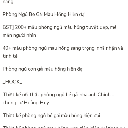
nàng
Phòng Ngủ Bé Gái Màu Hồng Hiện đại
BST] 200+ mẫu phòng ngủ màu hồng tuyệt đẹp, mê
mẫn người nhìn
40+ mẫu phòng ngủ màu hồng sang trọng, nhã nhặn và
tinh tế
Phòng ngủ con gái màu hồng hiện đại
_HOOK_
Thiết kế nội thất phòng ngủ bé gái nhà anh Chính –
chung cư Hoàng Huy
Thiết kế phòng ngủ bé gái màu hồng hiện đại