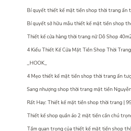
Bí quyết thiết kế mặt tiền shop thời trang ấn 
Bí quyết sở hữu mẫu thiết kế mặt tiền shop thờ
Thiết kế cửa hàng thời trang nữ Dô Shop 4
4 Kiểu Thiết Kế Cửa Mặt Tiền Shop Thời Tran
_HOOK_
4 Mẹo thiết kế mặt tiền shop thời trang ấn t
Sang nhượng shop thời trang mặt tiền Nguyễn
Rất Hay: Thiết kế mặt tiền shop thời trang | 
Thiết kế shop quần áo 2 mặt tiền cần chú trọ
Tầm quan trọng của thiết kế mặt tiền shop thờ