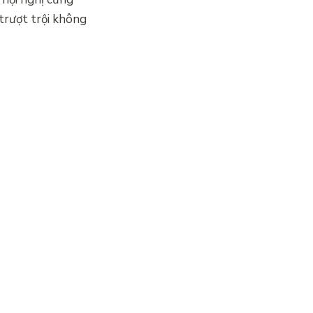
 trượt trội không