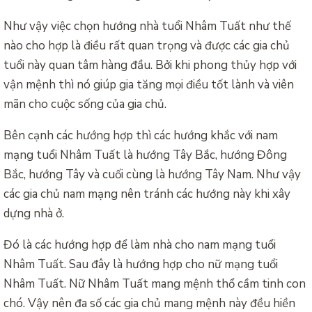
Như vậy việc chọn hướng nhà tuổi Nhâm Tuất như thế
nào cho hợp là điều rất quan trọng và được các gia chủ
tuổi này quan tâm hàng đầu. Bởi khi phong thủy hợp với
vận mệnh thì nó giúp gia tăng mọi điều tốt lành và viên
mãn cho cuộc sống của gia chủ.
Bên cạnh các hướng hợp thì các hướng khắc với nam
mạng tuổi Nhâm Tuất là hướng Tây Bắc, hướng Đông
Bắc, hướng Tây và cuối cùng là hướng Tây Nam. Như vậy
các gia chủ nam mạng nên tránh các hướng này khi xây
dựng nhà ở.
Đó là các hướng hợp để làm nhà cho nam mạng tuổi
Nhâm Tuất. Sau đây là hướng hợp cho nữ mạng tuổi
Nhâm Tuất. Nữ Nhâm Tuất mang mệnh thổ cầm tinh con
chó. Vậy nên đa số các gia chủ mang mệnh này đều hiền