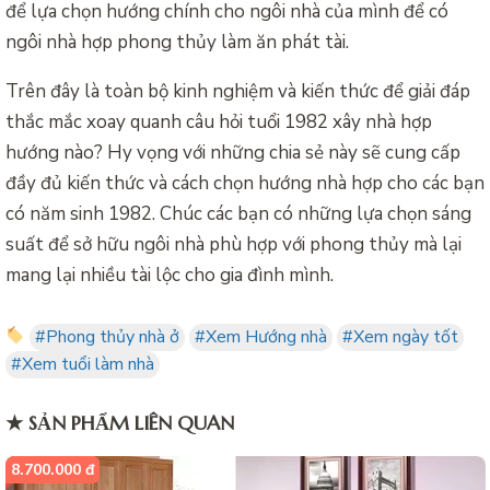
để lựa chọn hướng chính cho ngôi nhà của mình để có
ngôi nhà hợp phong thủy làm ăn phát tài.
Trên đây là toàn bộ kinh nghiệm và kiến thức để giải đáp
thắc mắc xoay quanh câu hỏi tuổi 1982 xây nhà hợp
hướng nào? Hy vọng với những chia sẻ này sẽ cung cấp
đầy đủ kiến thức và cách chọn hướng nhà hợp cho các bạn
có năm sinh 1982. Chúc các bạn có những lựa chọn sáng
suất để sở hữu ngôi nhà phù hợp với phong thủy mà lại
mang lại nhiều tài lộc cho gia đình mình.
#Phong thủy nhà ở
#Xem Hướng nhà
#Xem ngày tốt
#Xem tuổi làm nhà
★ SẢN PHẨM LIÊN QUAN
8.700.000 đ