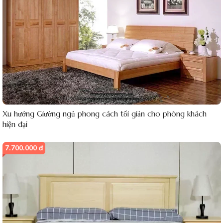
Xu hướng Giường ngủ phong cách tối giản cho phòng khách
hiện đại
7.700.000 đ