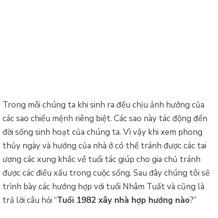
Trong mỗi chúng ta khi sinh ra đều chịu ảnh hưởng của
các sao chiếu mệnh riêng biệt. Các sao này tác động đến
đời sống sinh hoạt của chúng ta. Vì vậy khi xem phong
thủy ngày và hướng của nhà ở có thể tránh được các tai
ương các xung khắc về tuổi tác giúp cho gia chủ tránh
được các điều xấu trong cuộc sống. Sau đây chúng tôi sẽ
trình bày các hướng hợp với tuổi Nhâm Tuất và cũng là
trả lời câu hỏi “
Tuổi 1982 xây nhà hợp hướng nào
?”