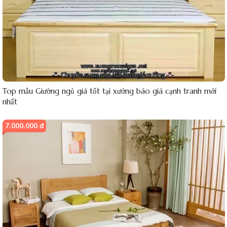
Top mẫu Giường ngủ giá tốt tại xưởng báo giá cạnh tranh mới
nhất
7.000.000 đ