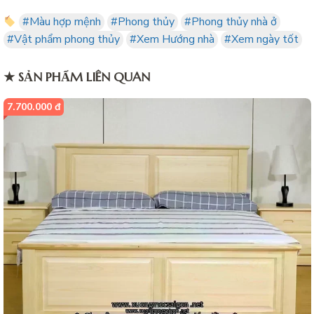
#Màu hợp mệnh
#Phong thủy
#Phong thủy nhà ở
#Vật phẩm phong thủy
#Xem Hướng nhà
#Xem ngày tốt
★ SẢN PHẨM LIÊN QUAN
7.700.000 đ