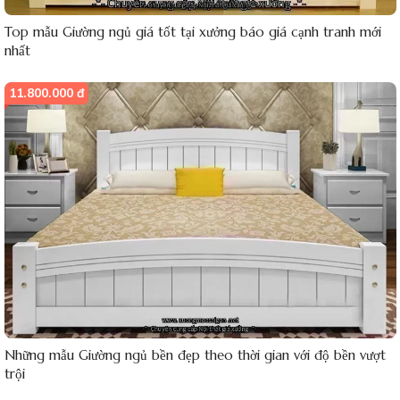
Top mẫu Giường ngủ giá tốt tại xưởng báo giá cạnh tranh mới
nhất
11.800.000 đ
Những mẫu Giường ngủ bền đẹp theo thời gian với độ bền vượt
trội