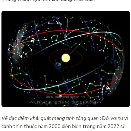
Về đặc điểm khái quát mang tính tổng quan
: Đối với tử vi
canh thìn thuộc năm 2000 diễn biến trong năm 2022 sẽ