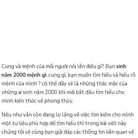
Cung và mệnh của mỗi người nói lên điều gì? Bạn
sinh
năm 2000 mệnh gì
, cung gì, bạn muốn tìm hiểu và hiểu rõ
mệnh của mình ? có thể đây sẽ là những thắc mắc của
những ai sinh năm 2000 khi mới bắt đầu tìm hiểu cho
mình kiến thức về phong thủy.
Nếu như vẫn còn đang lo lắng về việc tìm kiếm cho mình
một tư liệu phù hợp để tìm hiểu thì trong bài viết này
chúng tôi sẽ cùng bạn giải đáp các thông tin liên quan về