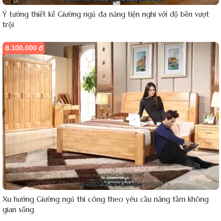
Ý tưởng thiết kế Giường ngủ đa năng tiện nghi với độ bền vượt
trội
8.100.000 đ
Xu hướng Giường ngủ thi công theo yêu cầu nâng tầm không
gian sống