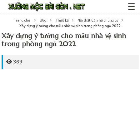
☰
Trang chủ
Blog
Thiết kế
Nội thất Căn hộ chung cư
Xây dựng ý tưởng cho mẫu nhà vệ sinh trong phòng ngủ 2022
Xây dựng ý tưởng cho mẫu nhà vệ sinh
trong phòng ngủ 2022
369