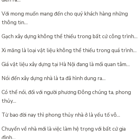
Với mong muốn mang đến cho quý khách hàng những
thông tin…
Gạch xây dựng không thể thiếu trong bất cứ công trình…
Xi măng là loại vật liệu không thể thiếu trong quá trình…
Giá vật liệu xây dựng tại Hà Nội đang là mối quan tâm…
Nói đến xây dựng nhà là ta đã hình dung ra…
Có thể nói, đối với người phương Đông chúng ta, phong
thủy…
Từ bao đời nay thì phong thủy nhà ở là yếu tố vô…
Chuyển về nhà mới là việc làm hệ trọng với bất cứ gia
đình…