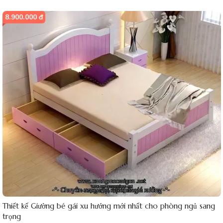
8.900.000 đ
Thiết kế Giường bé gái xu hướng mới nhất cho phòng ngủ sang
trọng