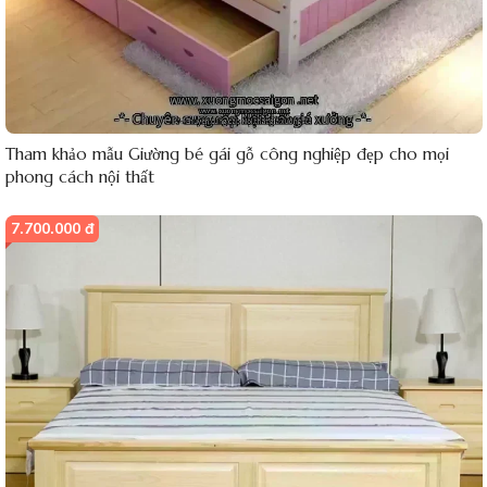
Tham khảo mẫu Giường bé gái gỗ công nghiệp đẹp cho mọi
phong cách nội thất
7.700.000 đ