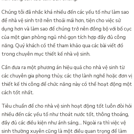
Chúng tôi đã nhắc khá nhiều đến các yếu tố như làm sao
để nhà vệ sinh trở nên thoải mái hơn, tiện cho việc sử
dụng hơn và làm sao để chúng trở nên đồng bộ với bố cục
của một gian phòng ngủ nhỏ gọn tích hợp đầy đủ công
năng. Quý khách có thể tham khảo qua các bài viết đó
trong chuyên mục thiết kế nhà vệ sinh.
Cần đưa ra một phương án hiệu quả cho nhà vệ sinh từ
các chuyên gia phong thủy, các thợ lành nghề hoặc đơn vị
thiết kế thi công để chức năng này có thể hoạt động một
cách tốt nhất.
Tiêu chuẩn để cho nhà vệ sinh hoạt động tốt luôn đòi hỏi
nhiều đến các yếu tố như thoát nước tốt, thông thoáng,
đầy đủ các điều kiện như ánh sáng… Ngoài ra thì việc vệ
sinh thường xuyên cũng là một điều quan trọng để làm