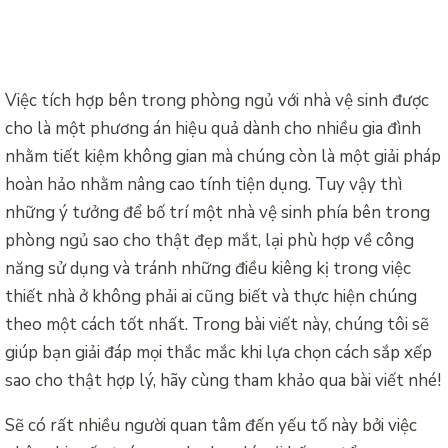
Việc tích hợp bên trong phòng ngủ với nhà vệ sinh được
cho là một phương án hiệu quả dành cho nhiều gia đình
nhằm tiết kiệm không gian mà chúng còn là một giải pháp
hoàn hảo nhằm nâng cao tính tiện dụng. Tuy vậy thì
những ý tưởng để bố trí một nhà vệ sinh phía bên trong
phòng ngủ sao cho thật đẹp mắt, lại phù hợp về công
năng sử dụng và tránh những điều kiêng kị trong việc
thiết nhà ở không phải ai cũng biết và thực hiện chúng
theo một cách tốt nhất. Trong bài viết này, chúng tôi sẽ
giúp bạn giải đáp mọi thắc mắc khi lựa chọn cách sắp xếp
sao cho thật hợp lý, hãy cùng tham khảo qua bài viết nhé!
Sẽ có rất nhiều người quan tâm đến yếu tố này bởi việc