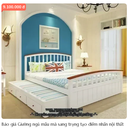
9.100.000 đ
Báo giá Giường ngủ mẫu mã sang trọng tạo điểm nhấn nội thất