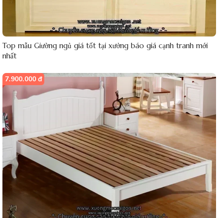
Top mẫu Giường ngủ giá tốt tại xưởng báo giá cạnh tranh mới
nhất
7.900.000 đ