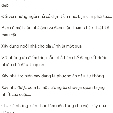
đẹp…
Đối với những ngôi nhà có diện tích nhỏ, bạn cần phải lựa…
Bạn có một căn nhà ống và đang cần tham khảo thiết kế
mẫu cầu…
Xây dựng ngôi nhà cho gia đình là một quá…
Với những ưu điểm lớn, mẫu nhà tiền chế đang rất được
nhiều chủ đầu tư quan…
Xây nhà trọ hiện nay đang là phương án đầu tư thông…
Xây nhà được xem là một trong ba chuyện quan trọng
nhất của cuộc…
Chia sẻ những kiến thức làm nền tảng cho việc xây nhà
diễn ra…