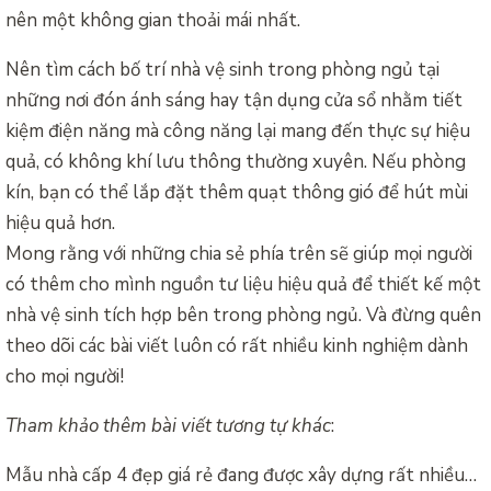
nên một không gian thoải mái nhất.
Nên tìm cách bố trí nhà vệ sinh trong phòng ngủ tại
những nơi đón ánh sáng hay tận dụng cửa sổ nhằm tiết
kiệm điện năng mà công năng lại mang đến thực sự hiệu
quả, có không khí lưu thông thường xuyên. Nếu phòng
kín, bạn có thể lắp đặt thêm quạt thông gió để hút mùi
hiệu quả hơn.
Mong rằng với những chia sẻ phía trên sẽ giúp mọi người
có thêm cho mình nguồn tư liệu hiệu quả để thiết kế một
nhà vệ sinh tích hợp bên trong phòng ngủ. Và đừng quên
theo dõi các bài viết luôn có rất nhiều kinh nghiệm dành
cho mọi người!
Tham khảo thêm bài viết tương tự khác
:
Mẫu nhà cấp 4 đẹp giá rẻ đang được xây dựng rất nhiều…