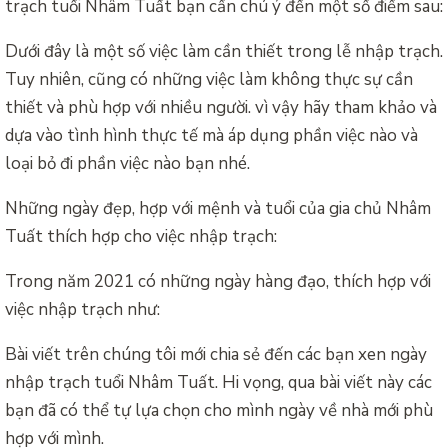
trạch tuổi Nhâm Tuất bạn cần chú ý đến một số điểm sau:
Dưới đây là một số việc làm cần thiết trong lễ nhập trạch.
Tuy nhiên, cũng có những việc làm không thực sự cần
thiết và phù hợp với nhiều người. vì vậy hãy tham khảo và
dựa vào tình hình thực tế mà áp dụng phần việc nào và
loại bỏ đi phần việc nào bạn nhé.
Những ngày đẹp, hợp với mệnh và tuổi của gia chủ Nhâm
Tuất thích hợp cho việc nhập trạch:
Trong năm 2021 có những ngày hàng đạo, thích hợp với
việc nhập trạch như:
Bài viết trên chúng tôi mới chia sẻ đến các bạn xen ngày
nhập trạch tuổi Nhâm Tuất. Hi vọng, qua bài viết này các
bạn đã có thể tự lựa chọn cho mình ngày về nhà mới phù
hợp với mình.