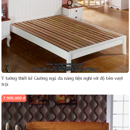
Ý tưởng thiết kế Giường ngủ đa năng tiện nghi với độ bền vượt
trội
7.900.000 đ