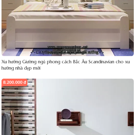
Xu hướng Giường ngủ phong cách Bắc Âu Scandinavian cho xu
hướng nhà đẹp mới
8.200.000 đ