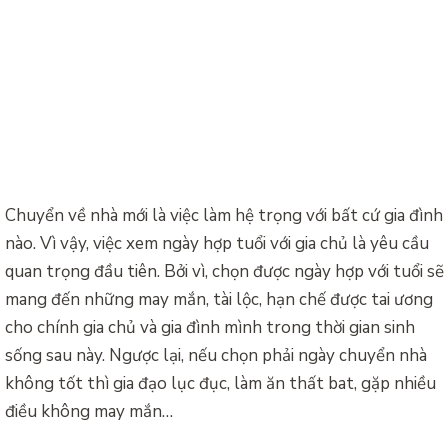
Chuyển về nhà mới là việc làm hệ trọng với bất cứ gia đình
nào. Vì vậy, việc xem ngày hợp tuổi với gia chủ là yêu cầu
quan trọng đầu tiên. Bởi vì, chọn được ngày hợp với tuổi sẽ
mang đến những may mắn, tài lộc, hạn chế được tai ương
cho chính gia chủ và gia đình mình trong thời gian sinh
sống sau này. Ngược lại, nếu chọn phải ngày chuyển nhà
không tốt thì gia đạo lục đục, làm ăn thất bat, gặp nhiều
điều không may mắn…