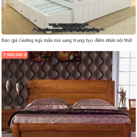
Báo giá Giường ngủ mẫu mã sang trọng tạo điểm nhấn nội thất
7.900.000 đ