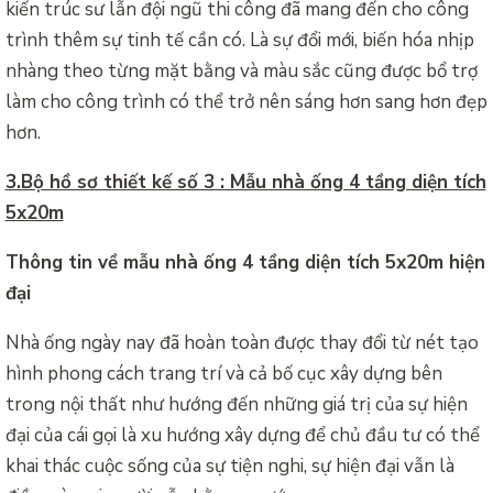
kiến trúc sư lẫn đội ngũ thi công đã mang đến cho công
trình thêm sự tinh tế cần có. Là sự đổi mới, biến hóa nhịp
nhàng theo từng mặt bằng và màu sắc cũng được bổ trợ
làm cho công trình có thể trở nên sáng hơn sang hơn đẹp
hơn.
3.Bộ hồ sơ thiết kế số 3 : Mẫu nhà ống 4 tầng diện tích
5x20m
Thông tin về mẫu nhà ống 4 tầng diện tích 5x20m hiện
đại
Nhà ống ngày nay đã hoàn toàn được thay đổi từ nét tạo
hình phong cách trang trí và cả bố cục xây dựng bên
trong nội thất như hướng đến những giá trị của sự hiện
đại của cái gọi là xu hướng xây dựng để chủ đầu tư có thể
khai thác cuộc sống của sự tiện nghi, sự hiện đại vẫn là