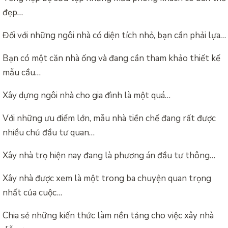
đẹp…
Đối với những ngôi nhà có diện tích nhỏ, bạn cần phải lựa…
Bạn có một căn nhà ống và đang cần tham khảo thiết kế
mẫu cầu…
Xây dựng ngôi nhà cho gia đình là một quá…
Với những ưu điểm lớn, mẫu nhà tiền chế đang rất được
nhiều chủ đầu tư quan…
Xây nhà trọ hiện nay đang là phương án đầu tư thông…
Xây nhà được xem là một trong ba chuyện quan trọng
nhất của cuộc…
Chia sẻ những kiến thức làm nền tảng cho việc xây nhà