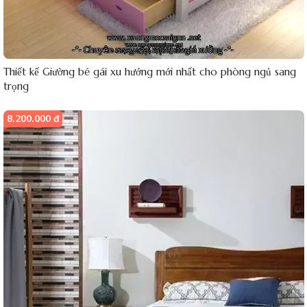
Thiết kế Giường bé gái xu hướng mới nhất cho phòng ngủ sang
trọng
8.200.000 đ