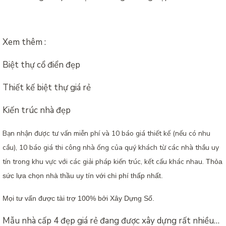
Xem thêm :
Biệt thự cổ điển đẹp
Thiết kế biệt thự giá rẻ
Kiến trúc nhà đẹp
Bạn nhận được tư vấn miễn phí và 10 báo giá thiết kế (nếu có nhu
cầu), 10 báo giá thi công nhà ống của quý khách từ các nhà thầu uy
tín trong khu vực với các giải pháp kiến trúc, kết cấu khác nhau.
Thỏa
sức lựa chọn nhà thầu uy tín với chi phí thấp nhất.
Mọi tư vấn được tài trợ 100% bởi Xây Dựng Số.
Mẫu nhà cấp 4 đẹp giá rẻ đang được xây dựng rất nhiều…