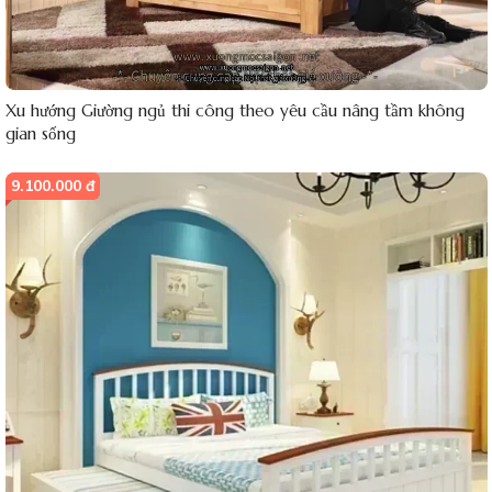
Xu hướng Giường ngủ thi công theo yêu cầu nâng tầm không
gian sống
9.100.000 đ