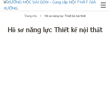
☰
Hồ sơ năng lực Thiết kế nội thất
Trang chủ
Hồ sơ năng lực Thiết kế nội thất