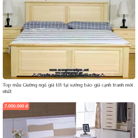
Top mẫu Giường ngủ giá tốt tại xưởng báo giá cạnh tranh mới
nhất
7.000.000 đ