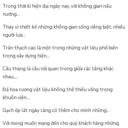
Trong thời kì hiện đại ngày nay, với không gian nấu
nướng…
Thay vì thiết kế những không gian sống riêng biệt, nhiều
người lựa…
Trần thạch cao là một trong những vật liệu phổ biến
trong xây dựng hiện…
Cầu thang là cầu nối quan trong giữa các tầng khác
nhau,…
Đá hoa cương vật liệu không thể thiếu vắng trong
khuôn viên…
Gạch ốp lát ngày càng có thêm cho mình những…
Với mong muốn mang đến cho quý khách hàng những