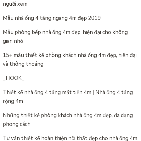
người xem
Mẫu nhà ống 4 tầng ngang 4m đẹp 2019
Mẫu phòng bếp nhà ống 4m đẹp, hiện đại cho không
gian nhỏ
15+ mẫu thiết kế phòng khách nhà ống 4m đẹp, hiện đại
và thông thoáng
_HOOK_
Thiết kế nhà ống 4 tầng mặt tiền 4m | Nhà ống 4 tầng
rộng 4m
Những thiết kế phòng khách nhà ống 4m đẹp, đa dạng
phong cách
Tư vấn thiết kế hoàn thiện nội thất đẹp cho nhà ống 4m