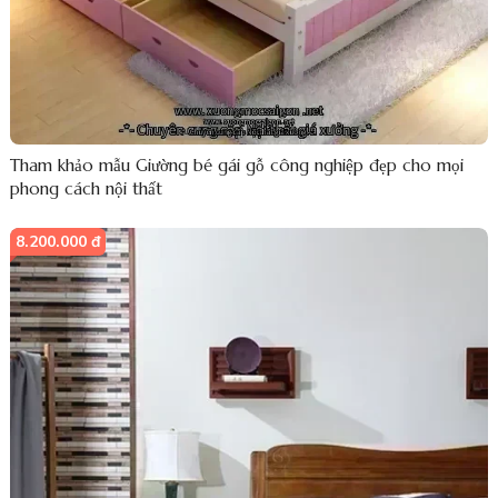
Tham khảo mẫu Giường bé gái gỗ công nghiệp đẹp cho mọi
phong cách nội thất
8.200.000 đ