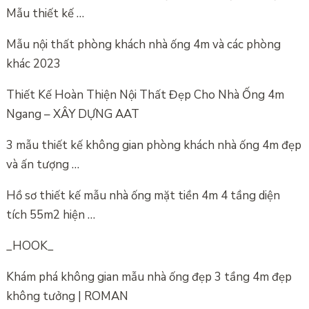
Mẫu thiết kế …
Mẫu nội thất phòng khách nhà ống 4m và các phòng
khác 2023
Thiết Kế Hoàn Thiện Nội Thất Đẹp Cho Nhà Ống 4m
Ngang – XÂY DỰNG AAT
3 mẫu thiết kế không gian phòng khách nhà ống 4m đẹp
và ấn tượng …
Hồ sơ thiết kế mẫu nhà ống mặt tiền 4m 4 tầng diện
tích 55m2 hiện …
_HOOK_
Khám phá không gian mẫu nhà ống đẹp 3 tầng 4m đẹp
không tưởng | ROMAN