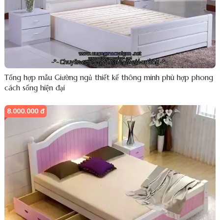
Tổng hợp mẫu Giường ngủ thiết kế thông minh phù hợp phong
cách sống hiện đại
8.000.000 đ