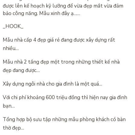
được lên kế hoạch kỹ lưỡng để vừa đẹp mắt vừa đảm
bảo công năng. Mẫu xinh đây ạ……
_HOOK_
Mẫu nhà cấp 4 đẹp giá rẻ đang được xây dựng rất
nhiều…
Mẫu nhà 2 tầng đẹp một trong những thiết kế nhà
đẹp đang được…
Xây dựng ngôi nhà cho gia đình là một quá…
Với chi phí khoảng 600 triệu đồng thì hiện nay gia đình
bạn…
Tổng hợp bộ sưu tập những mẫu phòng khách có bàn
thờ đẹp…