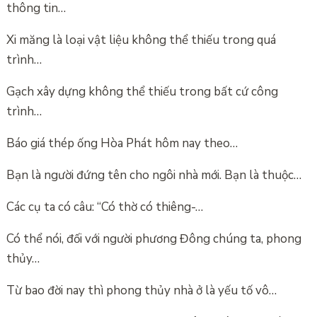
thông tin…
Xi măng là loại vật liệu không thể thiếu trong quá
trình…
Gạch xây dựng không thể thiếu trong bất cứ công
trình…
Báo giá thép ống Hòa Phát hôm nay theo…
Bạn là người đứng tên cho ngôi nhà mới. Bạn là thuộc…
Các cụ ta có câu: “Có thờ có thiêng-…
Có thể nói, đối với người phương Đông chúng ta, phong
thủy…
Từ bao đời nay thì phong thủy nhà ở là yếu tố vô…