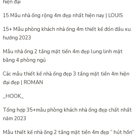
hiện đại
15 Mẫu nhà ống rộng 4m đẹp nhất hiện nay | LOUIS
15+ Mẫu phòng khách nhà ống 4m thiết kế đón đầu xu
hướng 2023
Mẫu nhà ống 2 tầng mặt tiền 4m đẹp lung linh mặt
bằng 4 phòng ngủ
Các mẫu thiết kế nhà ống đẹp 3 tầng mặt tiền 4m hiện
đại đẹp | ROMAN
_HOOK_
Tổng hợp 35+mẫu phòng khách nhà ống đẹp chất nhất
năm 2023
Mẫu thiết kế nhà ống 2 tầng mặt tiền 4m đẹp ” hút hồn”